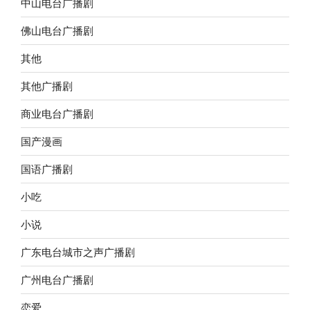
中山电台广播剧
佛山电台广播剧
其他
其他广播剧
商业电台广播剧
国产漫画
国语广播剧
小吃
小说
广东电台城市之声广播剧
广州电台广播剧
恋爱