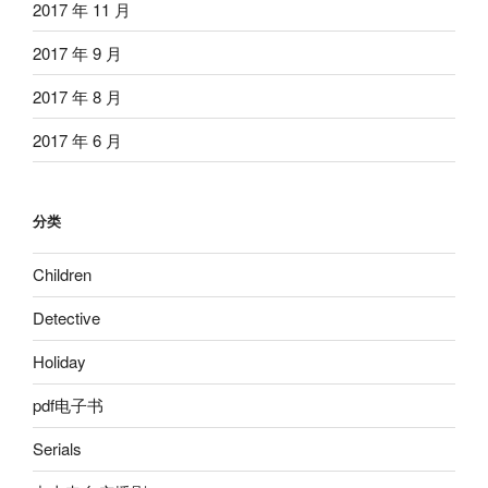
2017 年 11 月
2017 年 9 月
2017 年 8 月
2017 年 6 月
分类
Children
Detective
Holiday
pdf电子书
Serials