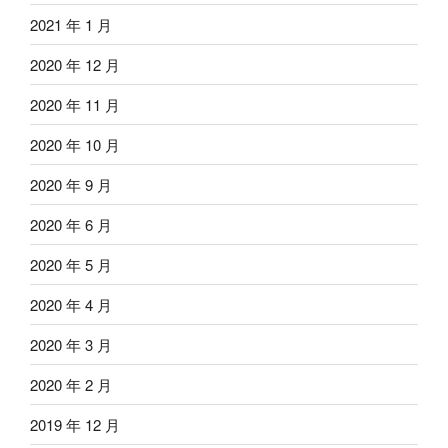
2021 年 1 月
2020 年 12 月
2020 年 11 月
2020 年 10 月
2020 年 9 月
2020 年 6 月
2020 年 5 月
2020 年 4 月
2020 年 3 月
2020 年 2 月
2019 年 12 月