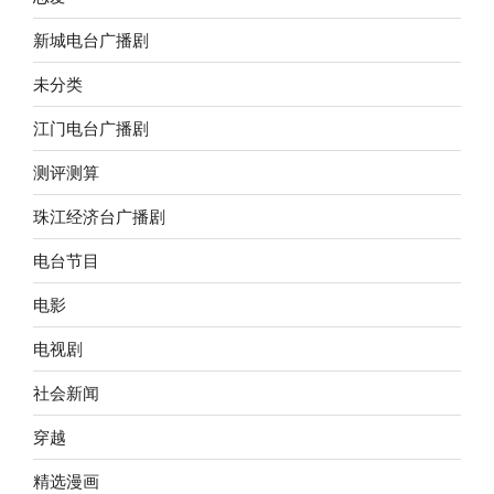
新城电台广播剧
未分类
江门电台广播剧
测评测算
珠江经济台广播剧
电台节目
电影
电视剧
社会新闻
穿越
精选漫画