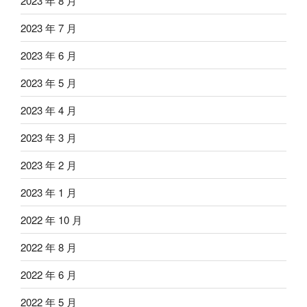
2023 年 8 月
2023 年 7 月
2023 年 6 月
2023 年 5 月
2023 年 4 月
2023 年 3 月
2023 年 2 月
2023 年 1 月
2022 年 10 月
2022 年 8 月
2022 年 6 月
2022 年 5 月