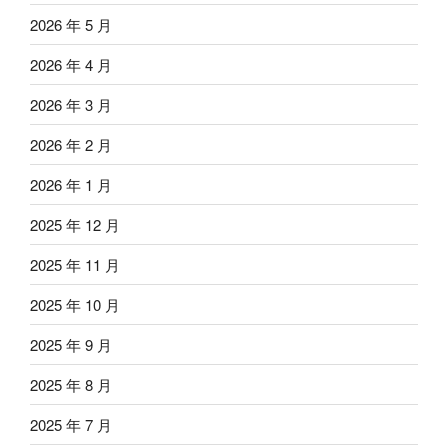
2026 年 5 月
2026 年 4 月
2026 年 3 月
2026 年 2 月
2026 年 1 月
2025 年 12 月
2025 年 11 月
2025 年 10 月
2025 年 9 月
2025 年 8 月
2025 年 7 月