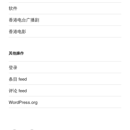
软件
香港电台广播剧
香港电影
其他操作
登录
条目 feed
评论 feed
WordPress.org