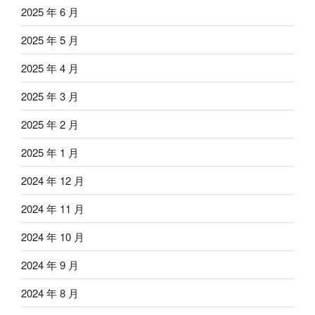
2025 年 6 月
2025 年 5 月
2025 年 4 月
2025 年 3 月
2025 年 2 月
2025 年 1 月
2024 年 12 月
2024 年 11 月
2024 年 10 月
2024 年 9 月
2024 年 8 月