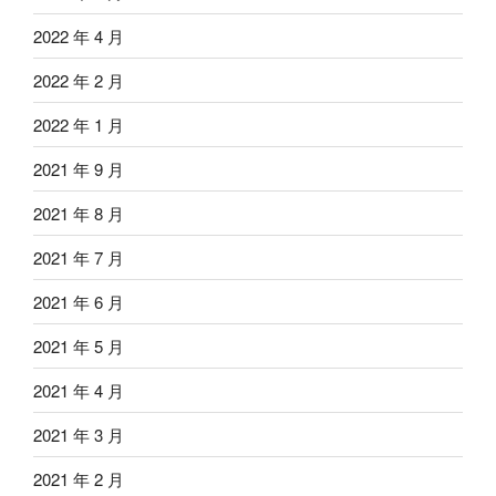
2022 年 4 月
2022 年 2 月
2022 年 1 月
2021 年 9 月
2021 年 8 月
2021 年 7 月
2021 年 6 月
2021 年 5 月
2021 年 4 月
2021 年 3 月
2021 年 2 月