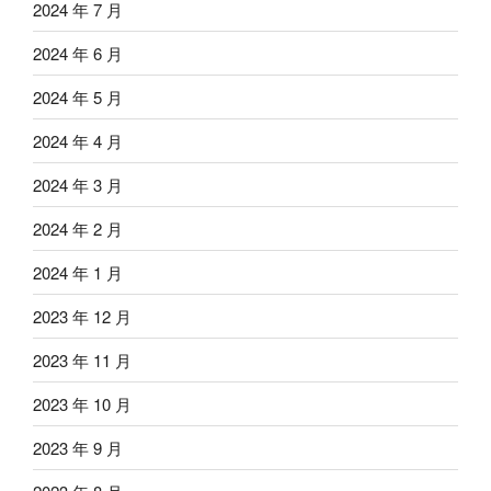
2024 年 7 月
2024 年 6 月
2024 年 5 月
2024 年 4 月
2024 年 3 月
2024 年 2 月
2024 年 1 月
2023 年 12 月
2023 年 11 月
2023 年 10 月
2023 年 9 月