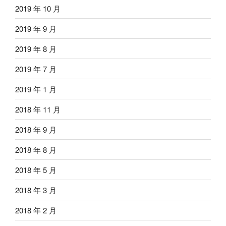
2019 年 10 月
2019 年 9 月
2019 年 8 月
2019 年 7 月
2019 年 1 月
2018 年 11 月
2018 年 9 月
2018 年 8 月
2018 年 5 月
2018 年 3 月
2018 年 2 月