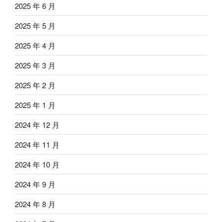
2025 年 6 月
2025 年 5 月
2025 年 4 月
2025 年 3 月
2025 年 2 月
2025 年 1 月
2024 年 12 月
2024 年 11 月
2024 年 10 月
2024 年 9 月
2024 年 8 月