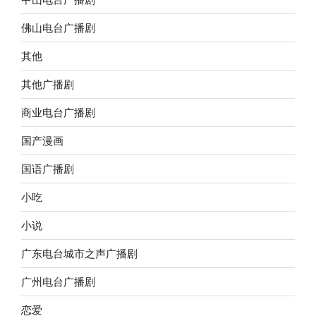
佛山电台广播剧
其他
其他广播剧
商业电台广播剧
国产漫画
国语广播剧
小吃
小说
广东电台城市之声广播剧
广州电台广播剧
恋爱