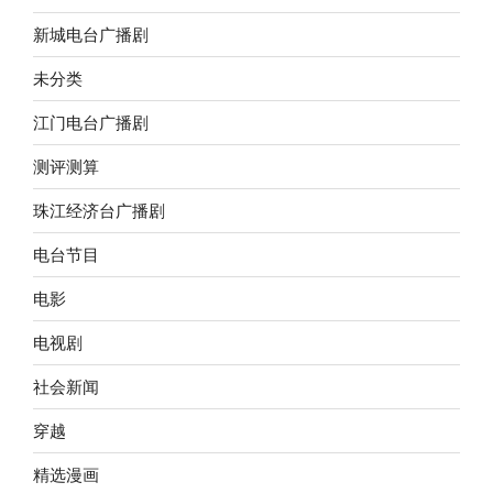
新城电台广播剧
未分类
江门电台广播剧
测评测算
珠江经济台广播剧
电台节目
电影
电视剧
社会新闻
穿越
精选漫画