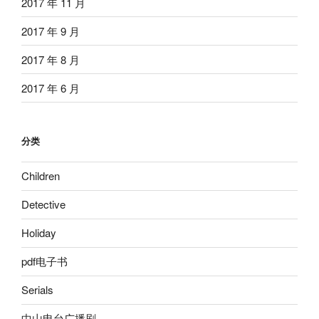
2017 年 11 月
2017 年 9 月
2017 年 8 月
2017 年 6 月
分类
Children
Detective
Holiday
pdf电子书
Serials
中山电台广播剧