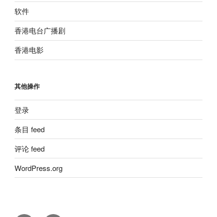
软件
香港电台广播剧
香港电影
其他操作
登录
条目 feed
评论 feed
WordPress.org