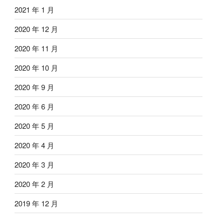
2021 年 1 月
2020 年 12 月
2020 年 11 月
2020 年 10 月
2020 年 9 月
2020 年 6 月
2020 年 5 月
2020 年 4 月
2020 年 3 月
2020 年 2 月
2019 年 12 月