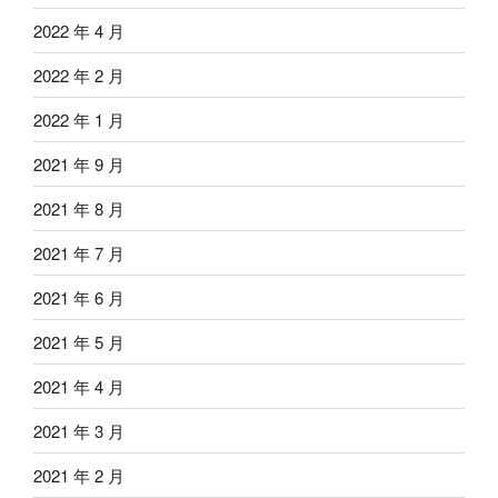
2022 年 4 月
2022 年 2 月
2022 年 1 月
2021 年 9 月
2021 年 8 月
2021 年 7 月
2021 年 6 月
2021 年 5 月
2021 年 4 月
2021 年 3 月
2021 年 2 月