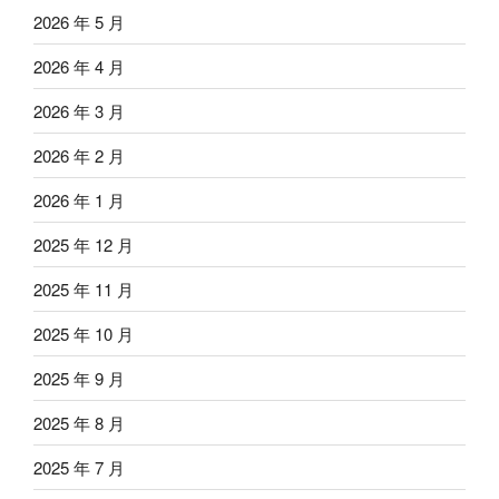
2026 年 5 月
2026 年 4 月
2026 年 3 月
2026 年 2 月
2026 年 1 月
2025 年 12 月
2025 年 11 月
2025 年 10 月
2025 年 9 月
2025 年 8 月
2025 年 7 月