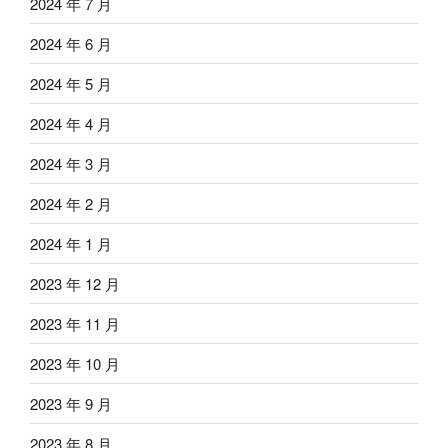
2024 年 7 月
2024 年 6 月
2024 年 5 月
2024 年 4 月
2024 年 3 月
2024 年 2 月
2024 年 1 月
2023 年 12 月
2023 年 11 月
2023 年 10 月
2023 年 9 月
2023 年 8 月