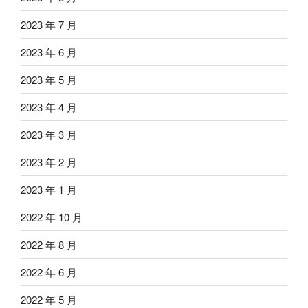
2023 年 7 月
2023 年 6 月
2023 年 5 月
2023 年 4 月
2023 年 3 月
2023 年 2 月
2023 年 1 月
2022 年 10 月
2022 年 8 月
2022 年 6 月
2022 年 5 月