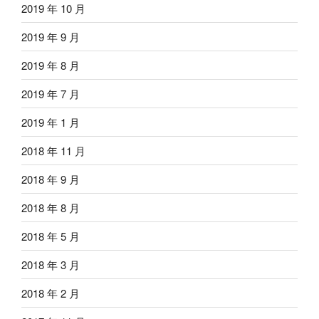
2019 年 10 月
2019 年 9 月
2019 年 8 月
2019 年 7 月
2019 年 1 月
2018 年 11 月
2018 年 9 月
2018 年 8 月
2018 年 5 月
2018 年 3 月
2018 年 2 月