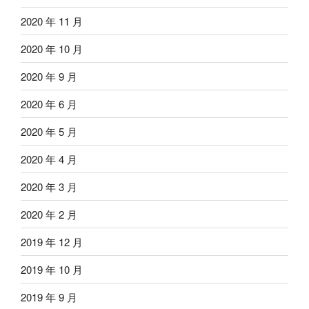
2020 年 11 月
2020 年 10 月
2020 年 9 月
2020 年 6 月
2020 年 5 月
2020 年 4 月
2020 年 3 月
2020 年 2 月
2019 年 12 月
2019 年 10 月
2019 年 9 月