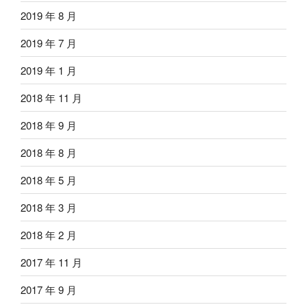
2019 年 8 月
2019 年 7 月
2019 年 1 月
2018 年 11 月
2018 年 9 月
2018 年 8 月
2018 年 5 月
2018 年 3 月
2018 年 2 月
2017 年 11 月
2017 年 9 月