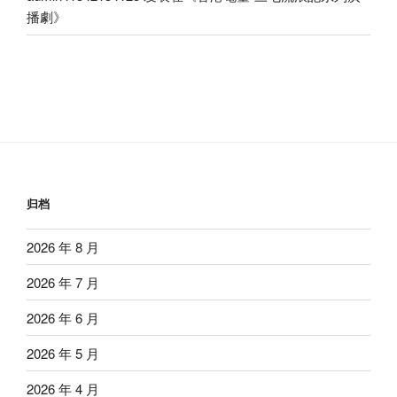
播劇
》
归档
2026 年 8 月
2026 年 7 月
2026 年 6 月
2026 年 5 月
2026 年 4 月