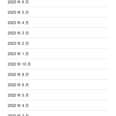
2023 年 6 月
2023 年 5 月
2023 年 4 月
2023 年 3 月
2023 年 2 月
2023 年 1 月
2022 年 10 月
2022 年 8 月
2022 年 6 月
2022 年 5 月
2022 年 4 月
2022 年 2 月