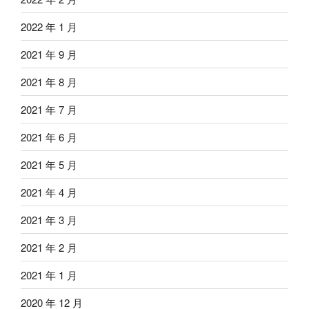
2022 年 1 月
2021 年 9 月
2021 年 8 月
2021 年 7 月
2021 年 6 月
2021 年 5 月
2021 年 4 月
2021 年 3 月
2021 年 2 月
2021 年 1 月
2020 年 12 月