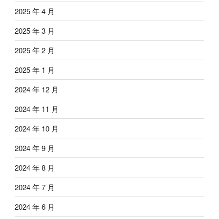
2025 年 4 月
2025 年 3 月
2025 年 2 月
2025 年 1 月
2024 年 12 月
2024 年 11 月
2024 年 10 月
2024 年 9 月
2024 年 8 月
2024 年 7 月
2024 年 6 月