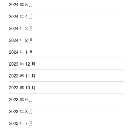
2024 年 5 月
2024 年 4 月
2024 年 3 月
2024 年 2 月
2024 年 1 月
2023 年 12 月
2023 年 11 月
2023 年 10 月
2023 年 9 月
2023 年 8 月
2023 年 7 月