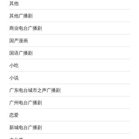
其他
其他广播剧
商业电台广播剧
国产漫画
国语广播剧
小吃
小说
广东电台城市之声广播剧
广州电台广播剧
恋爱
新城电台广播剧