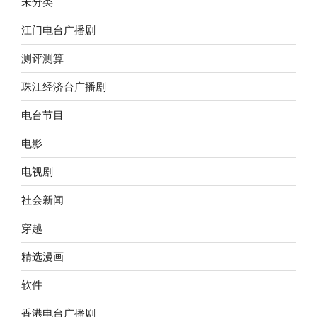
未分类
江门电台广播剧
测评测算
珠江经济台广播剧
电台节目
电影
电视剧
社会新闻
穿越
精选漫画
软件
香港电台广播剧