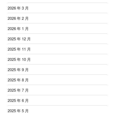
2026 年 3 月
2026 年 2 月
2026 年 1 月
2025 年 12 月
2025 年 11 月
2025 年 10 月
2025 年 9 月
2025 年 8 月
2025 年 7 月
2025 年 6 月
2025 年 5 月