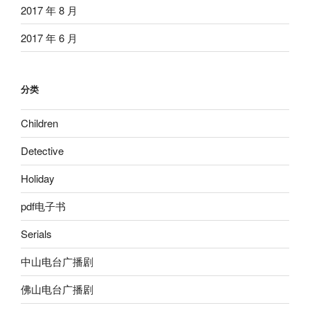
2017 年 8 月
2017 年 6 月
分类
Children
Detective
Holiday
pdf电子书
Serials
中山电台广播剧
佛山电台广播剧