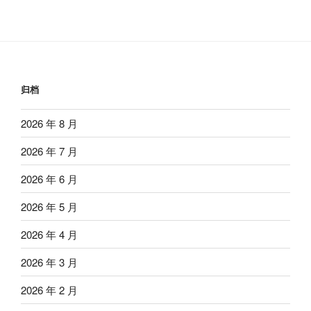
归档
2026 年 8 月
2026 年 7 月
2026 年 6 月
2026 年 5 月
2026 年 4 月
2026 年 3 月
2026 年 2 月