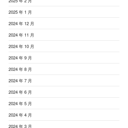
2025 年 2 月
2025 年 1 月
2024 年 12 月
2024 年 11 月
2024 年 10 月
2024 年 9 月
2024 年 8 月
2024 年 7 月
2024 年 6 月
2024 年 5 月
2024 年 4 月
2024 年 3 月