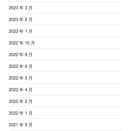
2023 年 3 月
2023 年 2 月
2023 年 1 月
2022 年 10 月
2022 年 8 月
2022 年 6 月
2022 年 5 月
2022 年 4 月
2022 年 2 月
2022 年 1 月
2021 年 9 月