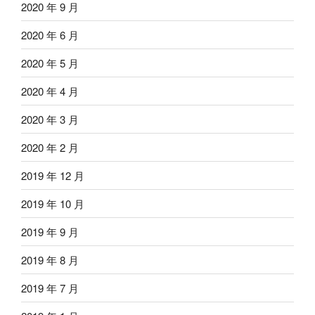
2020 年 9 月
2020 年 6 月
2020 年 5 月
2020 年 4 月
2020 年 3 月
2020 年 2 月
2019 年 12 月
2019 年 10 月
2019 年 9 月
2019 年 8 月
2019 年 7 月