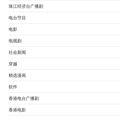
珠江经济台广播剧
电台节目
电影
电视剧
社会新闻
穿越
精选漫画
软件
香港电台广播剧
香港电影