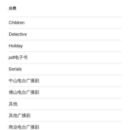
分类
Children
Detective
Holiday
pdf电子书
Serials
中山电台广播剧
佛山电台广播剧
其他
其他广播剧
商业电台广播剧