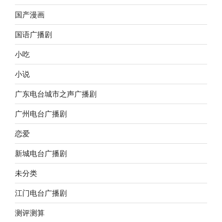
国产漫画
国语广播剧
小吃
小说
广东电台城市之声广播剧
广州电台广播剧
恋爱
新城电台广播剧
未分类
江门电台广播剧
测评测算