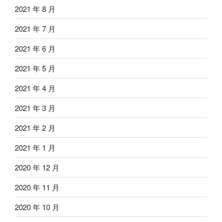
2021 年 8 月
2021 年 7 月
2021 年 6 月
2021 年 5 月
2021 年 4 月
2021 年 3 月
2021 年 2 月
2021 年 1 月
2020 年 12 月
2020 年 11 月
2020 年 10 月