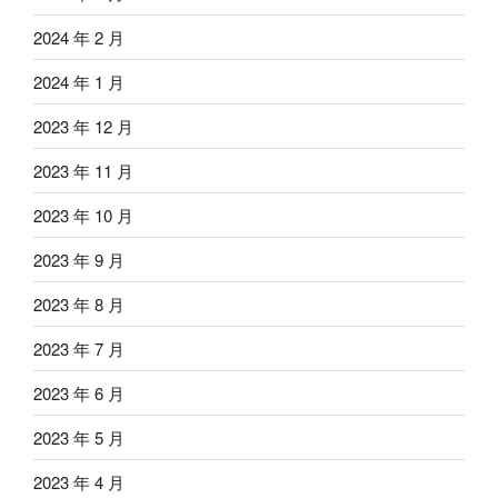
2024 年 2 月
2024 年 1 月
2023 年 12 月
2023 年 11 月
2023 年 10 月
2023 年 9 月
2023 年 8 月
2023 年 7 月
2023 年 6 月
2023 年 5 月
2023 年 4 月