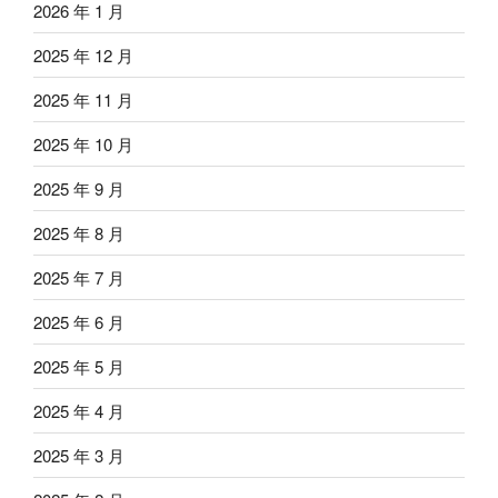
2026 年 1 月
2025 年 12 月
2025 年 11 月
2025 年 10 月
2025 年 9 月
2025 年 8 月
2025 年 7 月
2025 年 6 月
2025 年 5 月
2025 年 4 月
2025 年 3 月