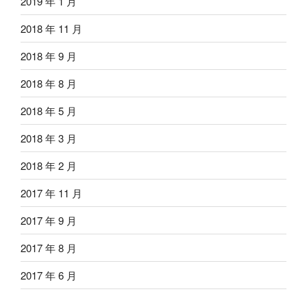
2019 年 1 月
2018 年 11 月
2018 年 9 月
2018 年 8 月
2018 年 5 月
2018 年 3 月
2018 年 2 月
2017 年 11 月
2017 年 9 月
2017 年 8 月
2017 年 6 月