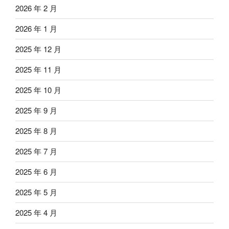
2026 年 2 月
2026 年 1 月
2025 年 12 月
2025 年 11 月
2025 年 10 月
2025 年 9 月
2025 年 8 月
2025 年 7 月
2025 年 6 月
2025 年 5 月
2025 年 4 月