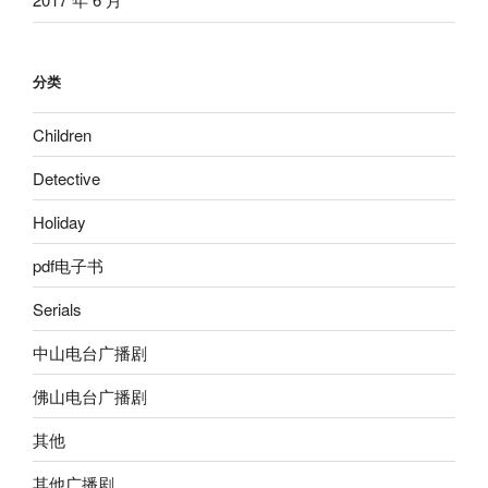
分类
Children
Detective
Holiday
pdf电子书
Serials
中山电台广播剧
佛山电台广播剧
其他
其他广播剧