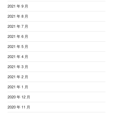
2021 年 9 月
2021 年 8 月
2021 年 7 月
2021 年 6 月
2021 年 5 月
2021 年 4 月
2021 年 3 月
2021 年 2 月
2021 年 1 月
2020 年 12 月
2020 年 11 月