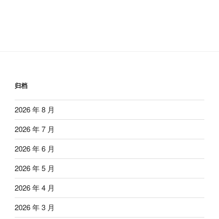
归档
2026 年 8 月
2026 年 7 月
2026 年 6 月
2026 年 5 月
2026 年 4 月
2026 年 3 月