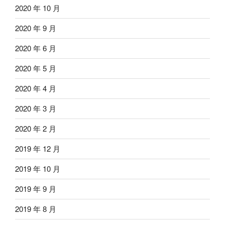
2020 年 10 月
2020 年 9 月
2020 年 6 月
2020 年 5 月
2020 年 4 月
2020 年 3 月
2020 年 2 月
2019 年 12 月
2019 年 10 月
2019 年 9 月
2019 年 8 月