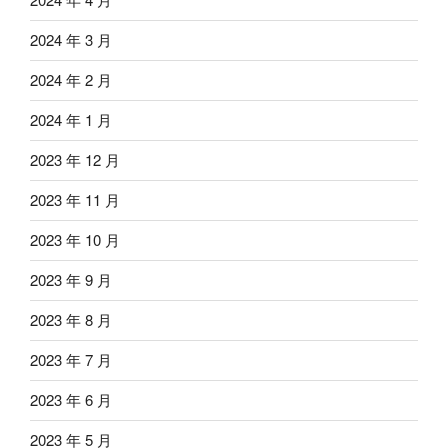
2024 年 3 月
2024 年 2 月
2024 年 1 月
2023 年 12 月
2023 年 11 月
2023 年 10 月
2023 年 9 月
2023 年 8 月
2023 年 7 月
2023 年 6 月
2023 年 5 月