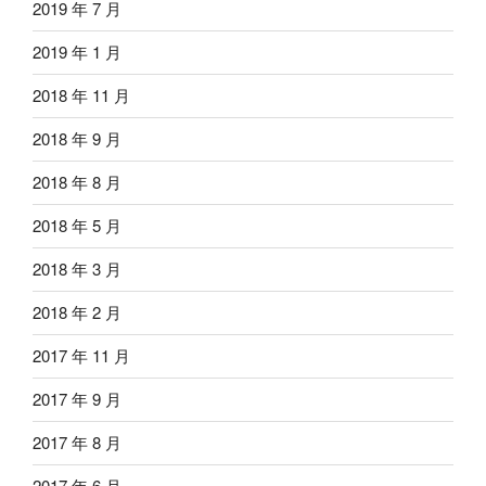
2019 年 7 月
2019 年 1 月
2018 年 11 月
2018 年 9 月
2018 年 8 月
2018 年 5 月
2018 年 3 月
2018 年 2 月
2017 年 11 月
2017 年 9 月
2017 年 8 月
2017 年 6 月