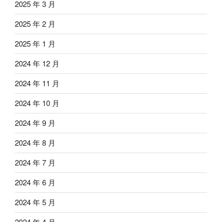
2025 年 3 月
2025 年 2 月
2025 年 1 月
2024 年 12 月
2024 年 11 月
2024 年 10 月
2024 年 9 月
2024 年 8 月
2024 年 7 月
2024 年 6 月
2024 年 5 月
2024 年 4 月