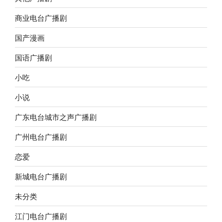
商业电台广播剧
国产漫画
国语广播剧
小吃
小说
广东电台城市之声广播剧
广州电台广播剧
恋爱
新城电台广播剧
未分类
江门电台广播剧