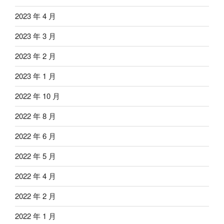
2023 年 4 月
2023 年 3 月
2023 年 2 月
2023 年 1 月
2022 年 10 月
2022 年 8 月
2022 年 6 月
2022 年 5 月
2022 年 4 月
2022 年 2 月
2022 年 1 月