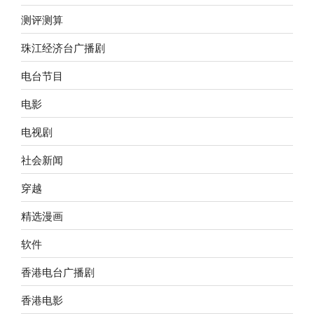
测评测算
珠江经济台广播剧
电台节目
电影
电视剧
社会新闻
穿越
精选漫画
软件
香港电台广播剧
香港电影