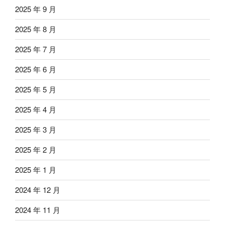
2025 年 9 月
2025 年 8 月
2025 年 7 月
2025 年 6 月
2025 年 5 月
2025 年 4 月
2025 年 3 月
2025 年 2 月
2025 年 1 月
2024 年 12 月
2024 年 11 月