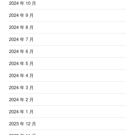
2024 年 10 月
2024 年 9 月
2024 年 8 月
2024 年 7 月
2024 年 6 月
2024 年 5 月
2024 年 4 月
2024 年 3 月
2024 年 2 月
2024 年 1 月
2023 年 12 月