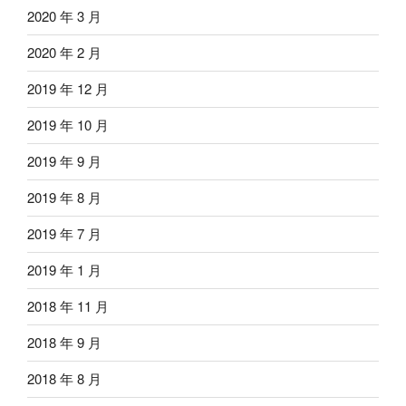
2020 年 3 月
2020 年 2 月
2019 年 12 月
2019 年 10 月
2019 年 9 月
2019 年 8 月
2019 年 7 月
2019 年 1 月
2018 年 11 月
2018 年 9 月
2018 年 8 月