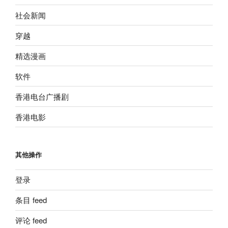
社会新闻
穿越
精选漫画
软件
香港电台广播剧
香港电影
其他操作
登录
条目 feed
评论 feed