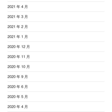
2021 年 4 月
2021 年 3 月
2021 年 2 月
2021 年 1 月
2020 年 12 月
2020 年 11 月
2020 年 10 月
2020 年 9 月
2020 年 6 月
2020 年 5 月
2020 年 4 月