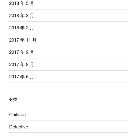
2018 年 5 月
2018 年 3 月
2018 年 2 月
2017 年 11 月
2017 年 9 月
2017 年 8 月
2017 年 6 月
分类
Children
Detective