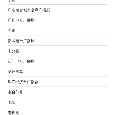
广东电台城市之声广播剧
广州电台广播剧
恋爱
新城电台广播剧
未分类
江门电台广播剧
测评测算
珠江经济台广播剧
电台节目
电影
电视剧