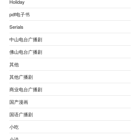
Holiday
pdf电子书
Serials
中山电台广播剧
佛山电台广播剧
其他
其他广播剧
商业电台广播剧
国产漫画
国语广播剧
小吃
小说