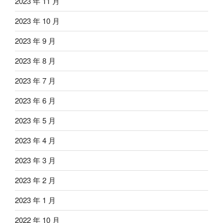
2023 年 11 月
2023 年 10 月
2023 年 9 月
2023 年 8 月
2023 年 7 月
2023 年 6 月
2023 年 5 月
2023 年 4 月
2023 年 3 月
2023 年 2 月
2023 年 1 月
2022 年 10 月