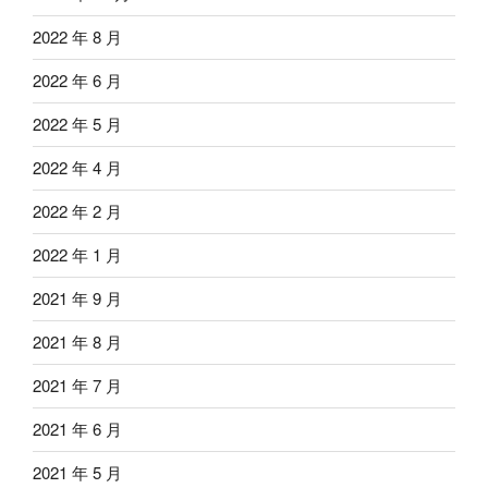
2022 年 8 月
2022 年 6 月
2022 年 5 月
2022 年 4 月
2022 年 2 月
2022 年 1 月
2021 年 9 月
2021 年 8 月
2021 年 7 月
2021 年 6 月
2021 年 5 月