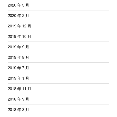
2020 年 3 月
2020 年 2 月
2019 年 12 月
2019 年 10 月
2019 年 9 月
2019 年 8 月
2019 年 7 月
2019 年 1 月
2018 年 11 月
2018 年 9 月
2018 年 8 月