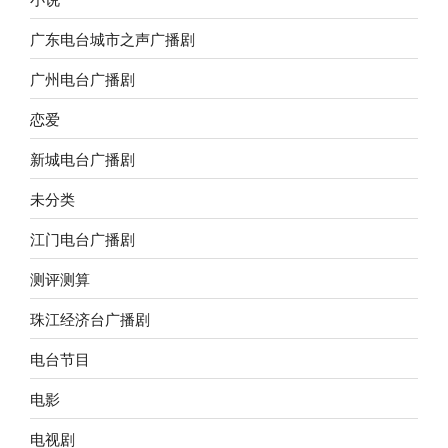
广东电台城市之声广播剧
广州电台广播剧
恋爱
新城电台广播剧
未分类
江门电台广播剧
测评测算
珠江经济台广播剧
电台节目
电影
电视剧