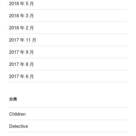
2018 年 5 月
2018 年 3 月
2018 年 2 月
2017 年 11 月
2017 年 9 月
2017 年 8 月
2017 年 6 月
分类
Children
Detective