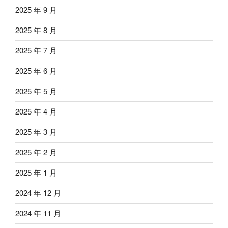
2025 年 9 月
2025 年 8 月
2025 年 7 月
2025 年 6 月
2025 年 5 月
2025 年 4 月
2025 年 3 月
2025 年 2 月
2025 年 1 月
2024 年 12 月
2024 年 11 月