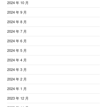
2024 年 10 月
2024 年 9 月
2024 年 8 月
2024 年 7 月
2024 年 6 月
2024 年 5 月
2024 年 4 月
2024 年 3 月
2024 年 2 月
2024 年 1 月
2023 年 12 月