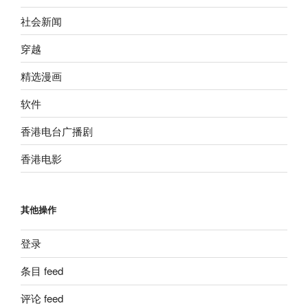
社会新闻
穿越
精选漫画
软件
香港电台广播剧
香港电影
其他操作
登录
条目 feed
评论 feed