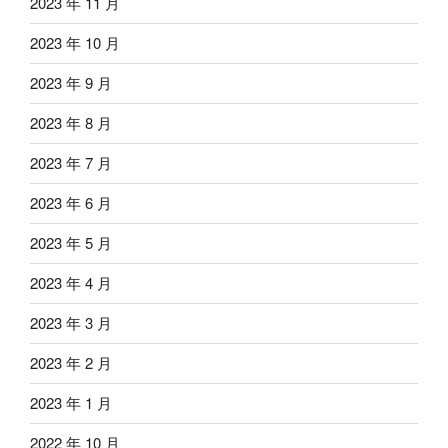
2023 年 11 月
2023 年 10 月
2023 年 9 月
2023 年 8 月
2023 年 7 月
2023 年 6 月
2023 年 5 月
2023 年 4 月
2023 年 3 月
2023 年 2 月
2023 年 1 月
2022 年 10 月