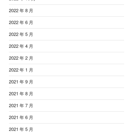
2022 年 8 月
2022 年 6 月
2022 年 5 月
2022 年 4 月
2022 年 2 月
2022 年 1 月
2021 年 9 月
2021 年 8 月
2021 年 7 月
2021 年 6 月
2021 年 5 月