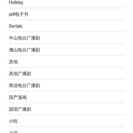
Holiday
pdf电子书
Serials
中山电台广播剧
佛山电台广播剧
其他
其他广播剧
商业电台广播剧
国产漫画
国语广播剧
小吃
小说