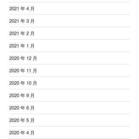
2021 年 4 月
2021 年 3 月
2021 年 2 月
2021 年 1 月
2020 年 12 月
2020 年 11 月
2020 年 10 月
2020 年 9 月
2020 年 6 月
2020 年 5 月
2020 年 4 月