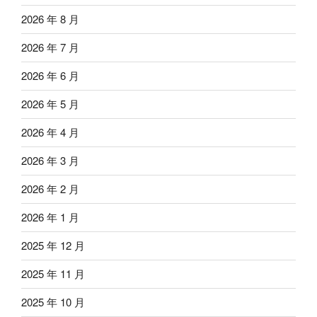
2026 年 8 月
2026 年 7 月
2026 年 6 月
2026 年 5 月
2026 年 4 月
2026 年 3 月
2026 年 2 月
2026 年 1 月
2025 年 12 月
2025 年 11 月
2025 年 10 月