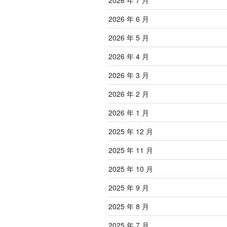
2026 年 7 月
2026 年 6 月
2026 年 5 月
2026 年 4 月
2026 年 3 月
2026 年 2 月
2026 年 1 月
2025 年 12 月
2025 年 11 月
2025 年 10 月
2025 年 9 月
2025 年 8 月
2025 年 7 月