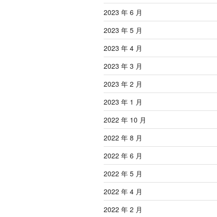
2023 年 6 月
2023 年 5 月
2023 年 4 月
2023 年 3 月
2023 年 2 月
2023 年 1 月
2022 年 10 月
2022 年 8 月
2022 年 6 月
2022 年 5 月
2022 年 4 月
2022 年 2 月