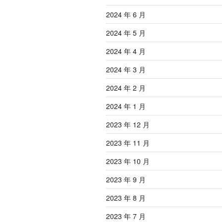
2024 年 6 月
2024 年 5 月
2024 年 4 月
2024 年 3 月
2024 年 2 月
2024 年 1 月
2023 年 12 月
2023 年 11 月
2023 年 10 月
2023 年 9 月
2023 年 8 月
2023 年 7 月