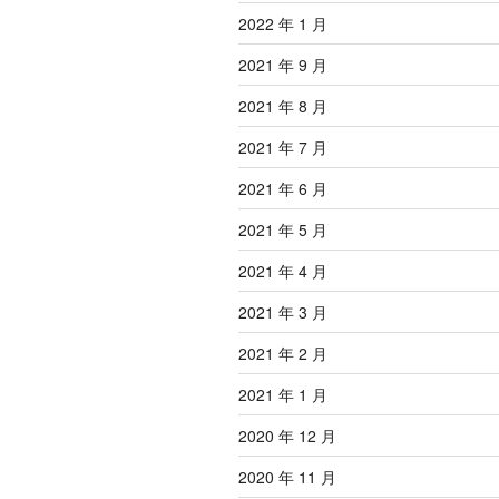
2022 年 1 月
2021 年 9 月
2021 年 8 月
2021 年 7 月
2021 年 6 月
2021 年 5 月
2021 年 4 月
2021 年 3 月
2021 年 2 月
2021 年 1 月
2020 年 12 月
2020 年 11 月