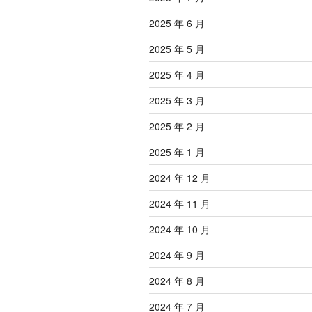
2025 年 6 月
2025 年 5 月
2025 年 4 月
2025 年 3 月
2025 年 2 月
2025 年 1 月
2024 年 12 月
2024 年 11 月
2024 年 10 月
2024 年 9 月
2024 年 8 月
2024 年 7 月