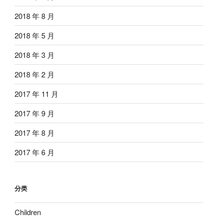
2018 年 8 月
2018 年 5 月
2018 年 3 月
2018 年 2 月
2017 年 11 月
2017 年 9 月
2017 年 8 月
2017 年 6 月
分类
Children