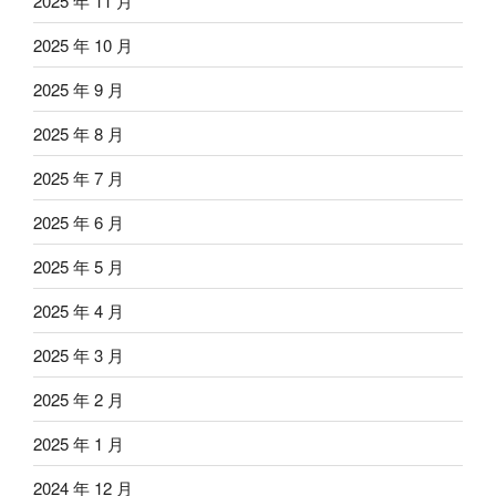
2025 年 11 月
2025 年 10 月
2025 年 9 月
2025 年 8 月
2025 年 7 月
2025 年 6 月
2025 年 5 月
2025 年 4 月
2025 年 3 月
2025 年 2 月
2025 年 1 月
2024 年 12 月