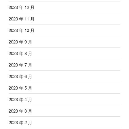
2023 年 12 月
2023 年 11 月
2023 年 10 月
2023 年 9 月
2023 年 8 月
2023 年 7 月
2023 年 6 月
2023 年 5 月
2023 年 4 月
2023 年 3 月
2023 年 2 月