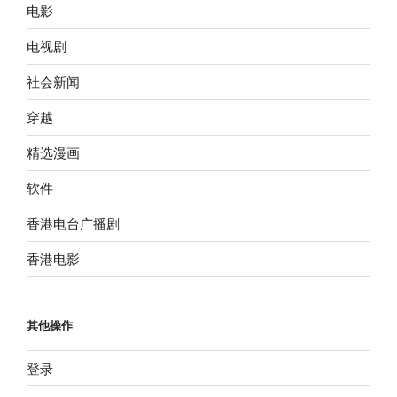
电影
电视剧
社会新闻
穿越
精选漫画
软件
香港电台广播剧
香港电影
其他操作
登录