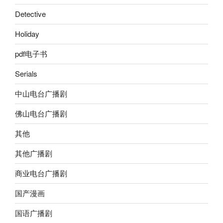
Detective
Holiday
pdf电子书
Serials
中山电台广播剧
佛山电台广播剧
其他
其他广播剧
商业电台广播剧
国产漫画
国语广播剧