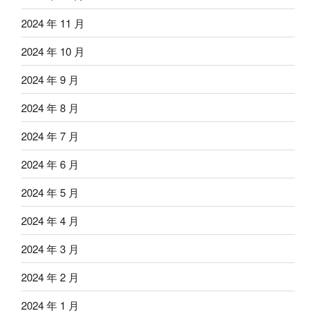
2024 年 11 月
2024 年 10 月
2024 年 9 月
2024 年 8 月
2024 年 7 月
2024 年 6 月
2024 年 5 月
2024 年 4 月
2024 年 3 月
2024 年 2 月
2024 年 1 月