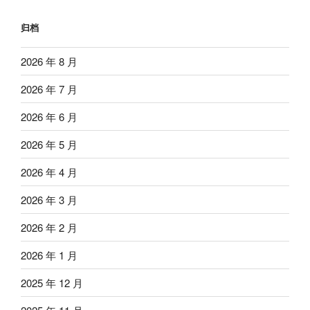
归档
2026 年 8 月
2026 年 7 月
2026 年 6 月
2026 年 5 月
2026 年 4 月
2026 年 3 月
2026 年 2 月
2026 年 1 月
2025 年 12 月