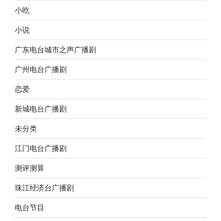
小吃
小说
广东电台城市之声广播剧
广州电台广播剧
恋爱
新城电台广播剧
未分类
江门电台广播剧
测评测算
珠江经济台广播剧
电台节目