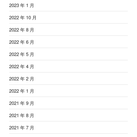
2023 年 1 月
2022 年 10 月
2022 年 8 月
2022 年 6 月
2022 年 5 月
2022 年 4 月
2022 年 2 月
2022 年 1 月
2021 年 9 月
2021 年 8 月
2021 年 7 月