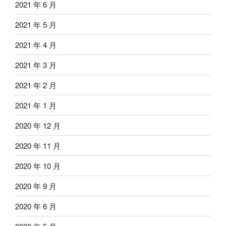
2021 年 6 月
2021 年 5 月
2021 年 4 月
2021 年 3 月
2021 年 2 月
2021 年 1 月
2020 年 12 月
2020 年 11 月
2020 年 10 月
2020 年 9 月
2020 年 6 月