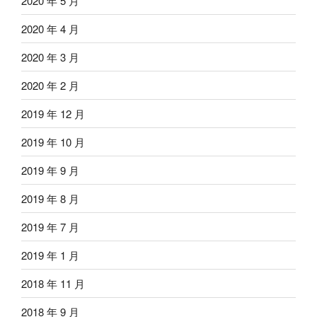
2020 年 5 月
2020 年 4 月
2020 年 3 月
2020 年 2 月
2019 年 12 月
2019 年 10 月
2019 年 9 月
2019 年 8 月
2019 年 7 月
2019 年 1 月
2018 年 11 月
2018 年 9 月