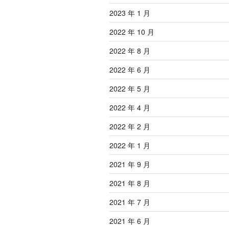
2023 年 1 月
2022 年 10 月
2022 年 8 月
2022 年 6 月
2022 年 5 月
2022 年 4 月
2022 年 2 月
2022 年 1 月
2021 年 9 月
2021 年 8 月
2021 年 7 月
2021 年 6 月