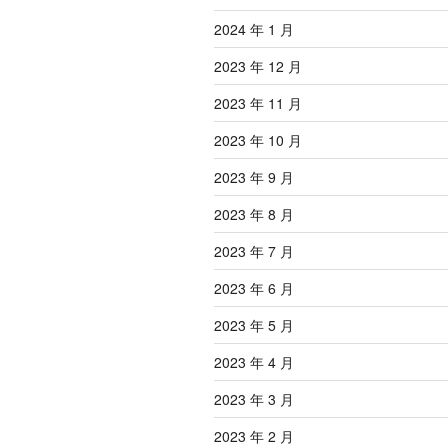
2024 年 1 月
2023 年 12 月
2023 年 11 月
2023 年 10 月
2023 年 9 月
2023 年 8 月
2023 年 7 月
2023 年 6 月
2023 年 5 月
2023 年 4 月
2023 年 3 月
2023 年 2 月