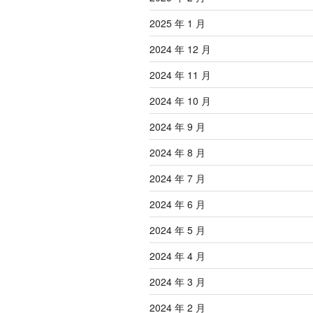
2025 年 1 月
2024 年 12 月
2024 年 11 月
2024 年 10 月
2024 年 9 月
2024 年 8 月
2024 年 7 月
2024 年 6 月
2024 年 5 月
2024 年 4 月
2024 年 3 月
2024 年 2 月