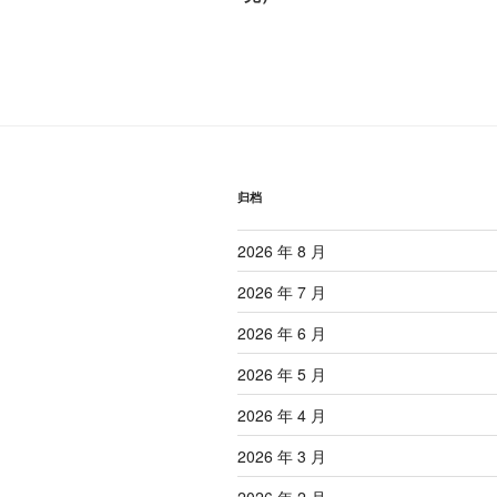
导
文
航
章
归档
2026 年 8 月
2026 年 7 月
2026 年 6 月
2026 年 5 月
2026 年 4 月
2026 年 3 月