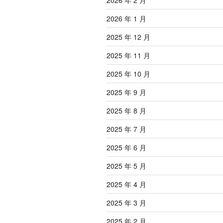
2026 年 2 月
2026 年 1 月
2025 年 12 月
2025 年 11 月
2025 年 10 月
2025 年 9 月
2025 年 8 月
2025 年 7 月
2025 年 6 月
2025 年 5 月
2025 年 4 月
2025 年 3 月
2025 年 2 月