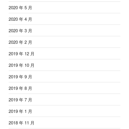
2020 年 5 月
2020 年 4 月
2020 年 3 月
2020 年 2 月
2019 年 12 月
2019 年 10 月
2019 年 9 月
2019 年 8 月
2019 年 7 月
2019 年 1 月
2018 年 11 月