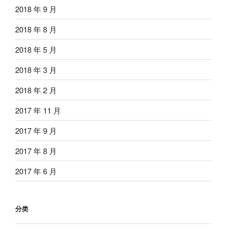
2018 年 9 月
2018 年 8 月
2018 年 5 月
2018 年 3 月
2018 年 2 月
2017 年 11 月
2017 年 9 月
2017 年 8 月
2017 年 6 月
分类