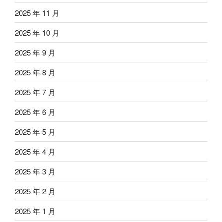
2025 年 11 月
2025 年 10 月
2025 年 9 月
2025 年 8 月
2025 年 7 月
2025 年 6 月
2025 年 5 月
2025 年 4 月
2025 年 3 月
2025 年 2 月
2025 年 1 月