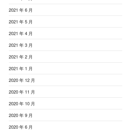
2021 年 6 月
2021 年 5 月
2021 年 4 月
2021 年 3 月
2021 年 2 月
2021 年 1 月
2020 年 12 月
2020 年 11 月
2020 年 10 月
2020 年 9 月
2020 年 6 月