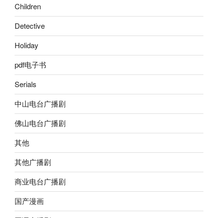
Children
Detective
Holiday
pdf电子书
Serials
中山电台广播剧
佛山电台广播剧
其他
其他广播剧
商业电台广播剧
国产漫画