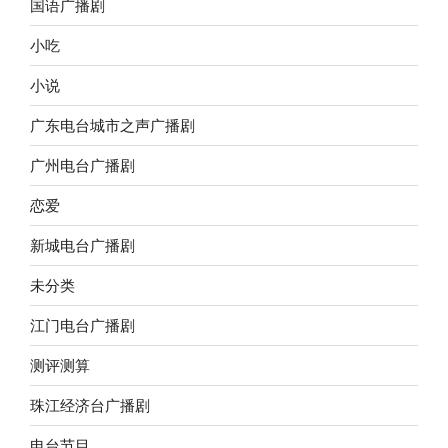
国语广播剧
小吃
小说
广东电台城市之声广播剧
广州电台广播剧
恋爱
新城电台广播剧
未分类
江门电台广播剧
测评测算
珠江经济台广播剧
电台节目