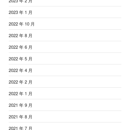
2023 年 2 月
2023 年 1 月
2022 年 10 月
2022 年 8 月
2022 年 6 月
2022 年 5 月
2022 年 4 月
2022 年 2 月
2022 年 1 月
2021 年 9 月
2021 年 8 月
2021 年 7 月