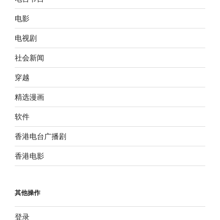
电影
电视剧
社会新闻
穿越
精选漫画
软件
香港电台广播剧
香港电影
其他操作
登录