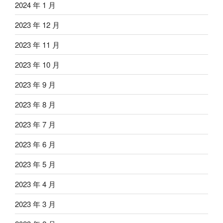
2024 年 1 月
2023 年 12 月
2023 年 11 月
2023 年 10 月
2023 年 9 月
2023 年 8 月
2023 年 7 月
2023 年 6 月
2023 年 5 月
2023 年 4 月
2023 年 3 月