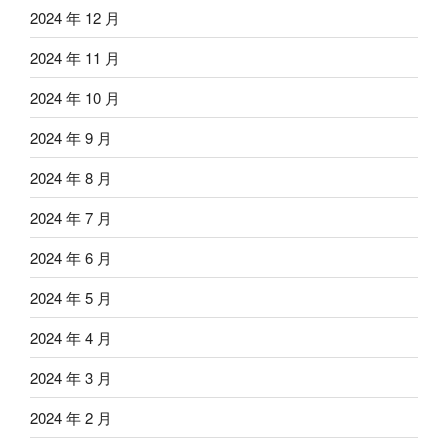
2024 年 12 月
2024 年 11 月
2024 年 10 月
2024 年 9 月
2024 年 8 月
2024 年 7 月
2024 年 6 月
2024 年 5 月
2024 年 4 月
2024 年 3 月
2024 年 2 月