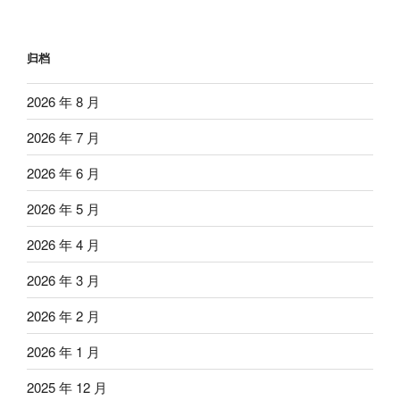
归档
2026 年 8 月
2026 年 7 月
2026 年 6 月
2026 年 5 月
2026 年 4 月
2026 年 3 月
2026 年 2 月
2026 年 1 月
2025 年 12 月