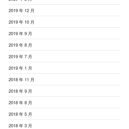
2019 年 12 月
2019 年 10 月
2019 年 9 月
2019 年 8 月
2019 年 7 月
2019 年 1 月
2018 年 11 月
2018 年 9 月
2018 年 8 月
2018 年 5 月
2018 年 3 月