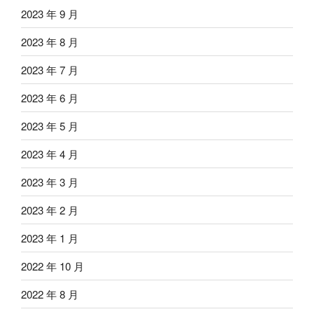
2023 年 9 月
2023 年 8 月
2023 年 7 月
2023 年 6 月
2023 年 5 月
2023 年 4 月
2023 年 3 月
2023 年 2 月
2023 年 1 月
2022 年 10 月
2022 年 8 月