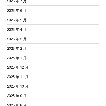
2026 年 7 月
2026 年 6 月
2026 年 5 月
2026 年 4 月
2026 年 3 月
2026 年 2 月
2026 年 1 月
2025 年 12 月
2025 年 11 月
2025 年 10 月
2025 年 9 月
2025 年 8 月