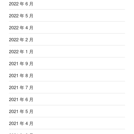
2022 年 6 月
2022 年 5 月
2022 年 4 月
2022 年 2 月
2022 年 1 月
2021 年 9 月
2021 年 8 月
2021 年 7 月
2021 年 6 月
2021 年 5 月
2021 年 4 月