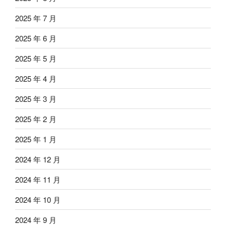
2025 年 7 月
2025 年 6 月
2025 年 5 月
2025 年 4 月
2025 年 3 月
2025 年 2 月
2025 年 1 月
2024 年 12 月
2024 年 11 月
2024 年 10 月
2024 年 9 月