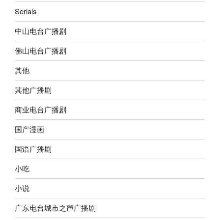
Serials
中山电台广播剧
佛山电台广播剧
其他
其他广播剧
商业电台广播剧
国产漫画
国语广播剧
小吃
小说
广东电台城市之声广播剧