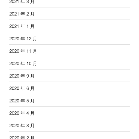
2021 年 3 月
2021 年 2 月
2021 年 1 月
2020 年 12 月
2020 年 11 月
2020 年 10 月
2020 年 9 月
2020 年 6 月
2020 年 5 月
2020 年 4 月
2020 年 3 月
2020 年 2 月