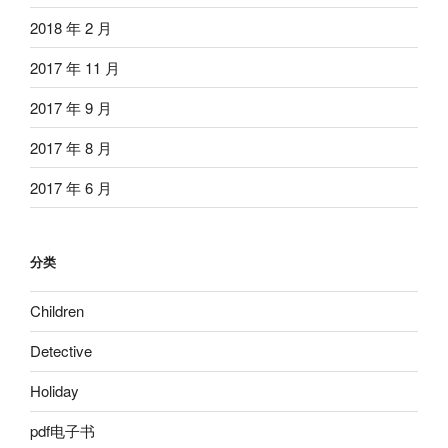
2018 年 2 月
2017 年 11 月
2017 年 9 月
2017 年 8 月
2017 年 6 月
分类
Children
Detective
Holiday
pdf电子书