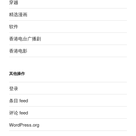
穿越
精选漫画
软件
香港电台广播剧
香港电影
其他操作
登录
条目 feed
评论 feed
WordPress.org