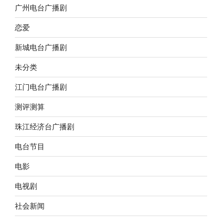
广州电台广播剧
恋爱
新城电台广播剧
未分类
江门电台广播剧
测评测算
珠江经济台广播剧
电台节目
电影
电视剧
社会新闻