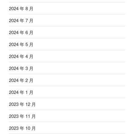
2024 年 8 月
2024 年 7 月
2024 年 6 月
2024 年 5 月
2024 年 4 月
2024 年 3 月
2024 年 2 月
2024 年 1 月
2023 年 12 月
2023 年 11 月
2023 年 10 月