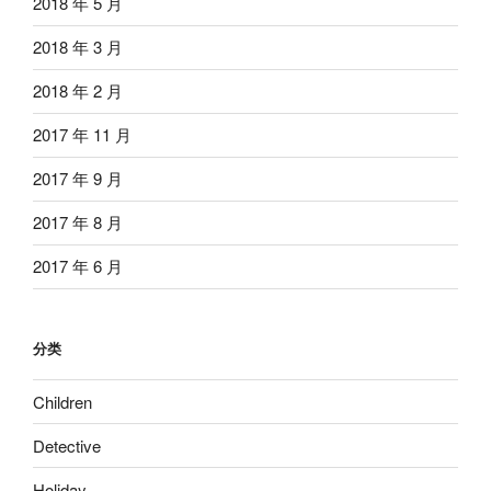
2018 年 5 月
2018 年 3 月
2018 年 2 月
2017 年 11 月
2017 年 9 月
2017 年 8 月
2017 年 6 月
分类
Children
Detective
Holiday