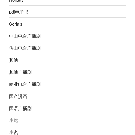
pdf电子书
Serials
中山电台广播剧
佛山电台广播剧
其他
其他广播剧
商业电台广播剧
国产漫画
国语广播剧
小吃
小说