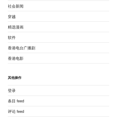
社会新闻
穿越
精选漫画
软件
香港电台广播剧
香港电影
其他操作
登录
条目 feed
评论 feed