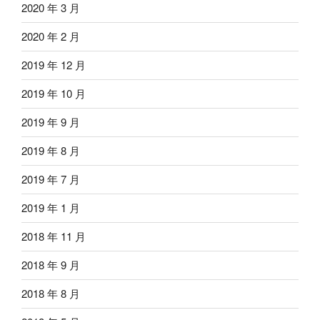
2020 年 3 月
2020 年 2 月
2019 年 12 月
2019 年 10 月
2019 年 9 月
2019 年 8 月
2019 年 7 月
2019 年 1 月
2018 年 11 月
2018 年 9 月
2018 年 8 月