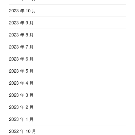
2023 年 10 月
2023 年 9 月
2023 年 8 月
2023 年 7 月
2023 年 6 月
2023 年 5 月
2023 年 4 月
2023 年 3 月
2023 年 2 月
2023 年 1 月
2022 年 10 月