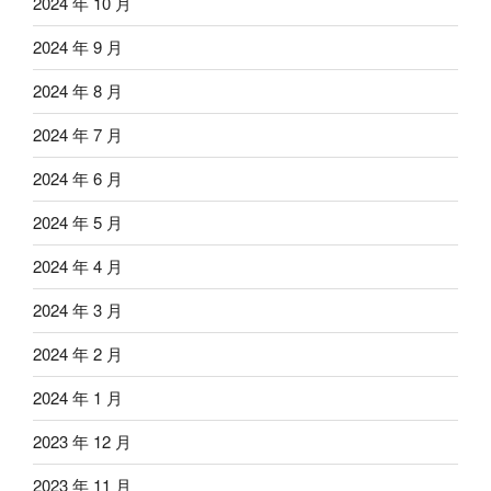
2024 年 10 月
2024 年 9 月
2024 年 8 月
2024 年 7 月
2024 年 6 月
2024 年 5 月
2024 年 4 月
2024 年 3 月
2024 年 2 月
2024 年 1 月
2023 年 12 月
2023 年 11 月