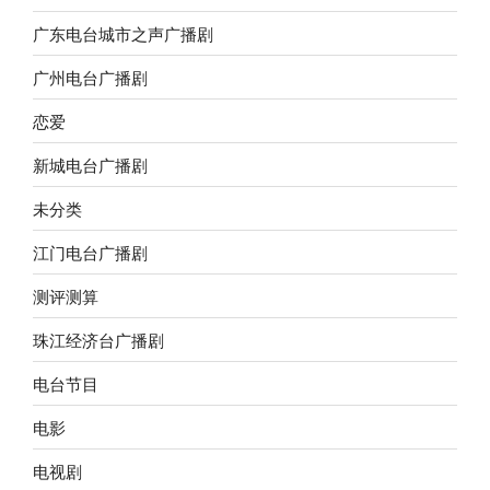
广东电台城市之声广播剧
广州电台广播剧
恋爱
新城电台广播剧
未分类
江门电台广播剧
测评测算
珠江经济台广播剧
电台节目
电影
电视剧