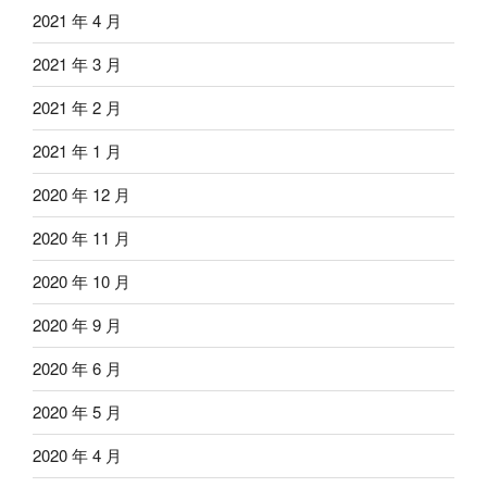
2021 年 4 月
2021 年 3 月
2021 年 2 月
2021 年 1 月
2020 年 12 月
2020 年 11 月
2020 年 10 月
2020 年 9 月
2020 年 6 月
2020 年 5 月
2020 年 4 月