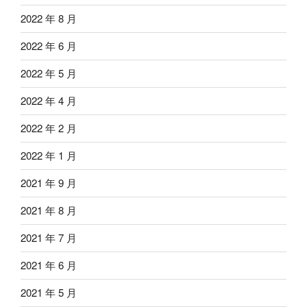
2022 年 8 月
2022 年 6 月
2022 年 5 月
2022 年 4 月
2022 年 2 月
2022 年 1 月
2021 年 9 月
2021 年 8 月
2021 年 7 月
2021 年 6 月
2021 年 5 月