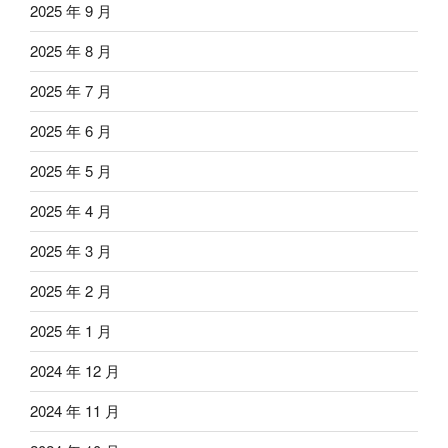
2025 年 9 月
2025 年 8 月
2025 年 7 月
2025 年 6 月
2025 年 5 月
2025 年 4 月
2025 年 3 月
2025 年 2 月
2025 年 1 月
2024 年 12 月
2024 年 11 月