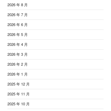
2026 年 8 月
2026 年 7 月
2026 年 6 月
2026 年 5 月
2026 年 4 月
2026 年 3 月
2026 年 2 月
2026 年 1 月
2025 年 12 月
2025 年 11 月
2025 年 10 月