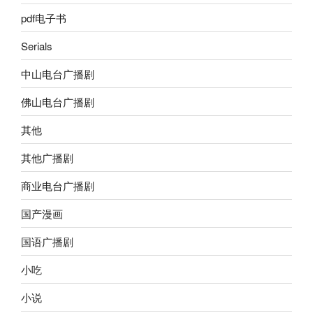
pdf电子书
Serials
中山电台广播剧
佛山电台广播剧
其他
其他广播剧
商业电台广播剧
国产漫画
国语广播剧
小吃
小说