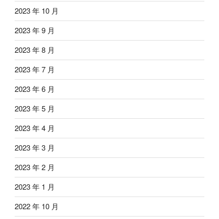
2023 年 10 月
2023 年 9 月
2023 年 8 月
2023 年 7 月
2023 年 6 月
2023 年 5 月
2023 年 4 月
2023 年 3 月
2023 年 2 月
2023 年 1 月
2022 年 10 月