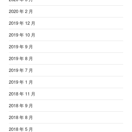
2020 年 2 月
2019 年 12 月
2019 年 10 月
2019 年 9 月
2019 年 8 月
2019 年 7 月
2019 年 1 月
2018 年 11 月
2018 年 9 月
2018 年 8 月
2018 年 5 月