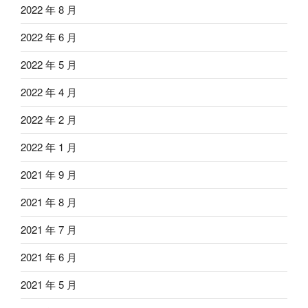
2022 年 8 月
2022 年 6 月
2022 年 5 月
2022 年 4 月
2022 年 2 月
2022 年 1 月
2021 年 9 月
2021 年 8 月
2021 年 7 月
2021 年 6 月
2021 年 5 月