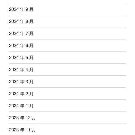
2024 年 9 月
2024 年 8 月
2024 年 7 月
2024 年 6 月
2024 年 5 月
2024 年 4 月
2024 年 3 月
2024 年 2 月
2024 年 1 月
2023 年 12 月
2023 年 11 月