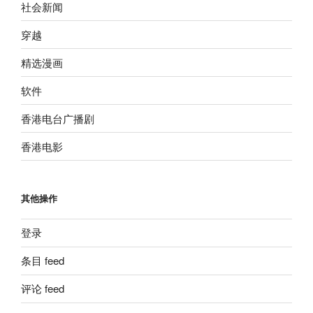
社会新闻
穿越
精选漫画
软件
香港电台广播剧
香港电影
其他操作
登录
条目 feed
评论 feed