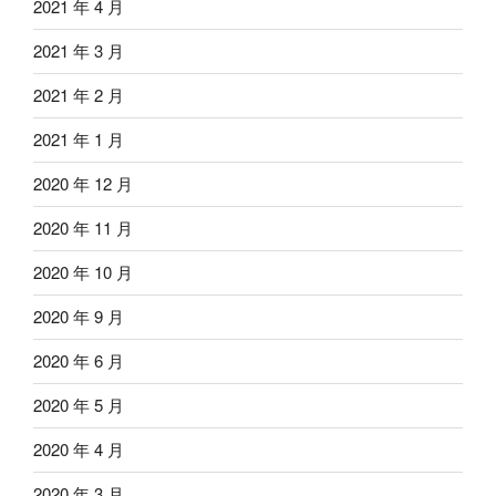
2021 年 4 月
2021 年 3 月
2021 年 2 月
2021 年 1 月
2020 年 12 月
2020 年 11 月
2020 年 10 月
2020 年 9 月
2020 年 6 月
2020 年 5 月
2020 年 4 月
2020 年 3 月