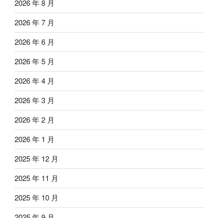
2026 年 8 月
2026 年 7 月
2026 年 6 月
2026 年 5 月
2026 年 4 月
2026 年 3 月
2026 年 2 月
2026 年 1 月
2025 年 12 月
2025 年 11 月
2025 年 10 月
2025 年 9 月