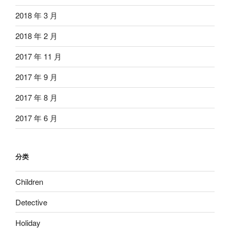
2018 年 3 月
2018 年 2 月
2017 年 11 月
2017 年 9 月
2017 年 8 月
2017 年 6 月
分类
Children
Detective
Holiday