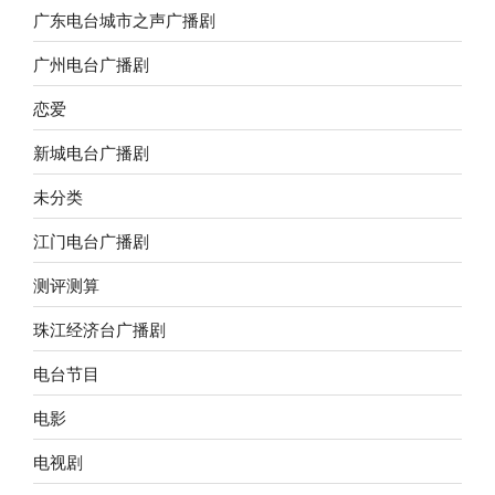
广东电台城市之声广播剧
广州电台广播剧
恋爱
新城电台广播剧
未分类
江门电台广播剧
测评测算
珠江经济台广播剧
电台节目
电影
电视剧