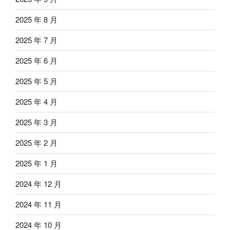
2025 年 8 月
2025 年 7 月
2025 年 6 月
2025 年 5 月
2025 年 4 月
2025 年 3 月
2025 年 2 月
2025 年 1 月
2024 年 12 月
2024 年 11 月
2024 年 10 月