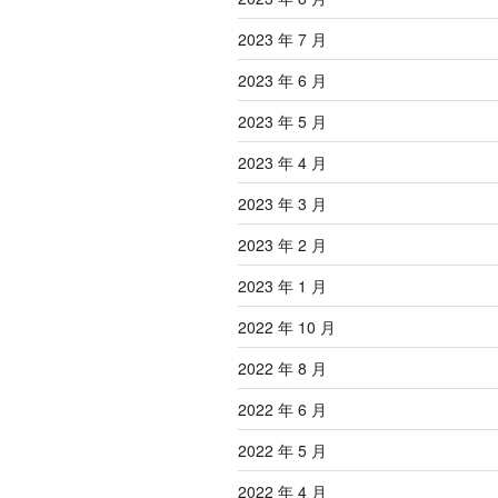
2023 年 7 月
2023 年 6 月
2023 年 5 月
2023 年 4 月
2023 年 3 月
2023 年 2 月
2023 年 1 月
2022 年 10 月
2022 年 8 月
2022 年 6 月
2022 年 5 月
2022 年 4 月