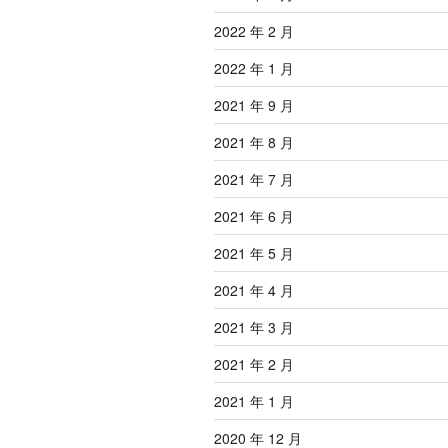
2022 年 2 月
2022 年 1 月
2021 年 9 月
2021 年 8 月
2021 年 7 月
2021 年 6 月
2021 年 5 月
2021 年 4 月
2021 年 3 月
2021 年 2 月
2021 年 1 月
2020 年 12 月