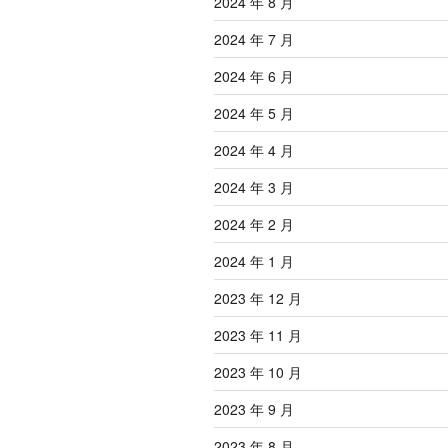
2024 年 8 月
2024 年 7 月
2024 年 6 月
2024 年 5 月
2024 年 4 月
2024 年 3 月
2024 年 2 月
2024 年 1 月
2023 年 12 月
2023 年 11 月
2023 年 10 月
2023 年 9 月
2023 年 8 月