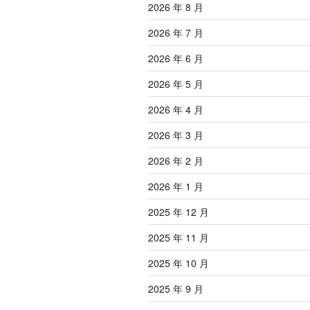
2026 年 8 月
2026 年 7 月
2026 年 6 月
2026 年 5 月
2026 年 4 月
2026 年 3 月
2026 年 2 月
2026 年 1 月
2025 年 12 月
2025 年 11 月
2025 年 10 月
2025 年 9 月