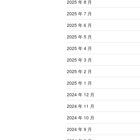
2025 年 8 月
2025 年 7 月
2025 年 6 月
2025 年 5 月
2025 年 4 月
2025 年 3 月
2025 年 2 月
2025 年 1 月
2024 年 12 月
2024 年 11 月
2024 年 10 月
2024 年 9 月