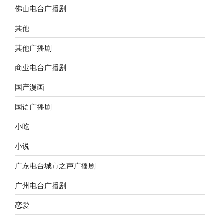
佛山电台广播剧
其他
其他广播剧
商业电台广播剧
国产漫画
国语广播剧
小吃
小说
广东电台城市之声广播剧
广州电台广播剧
恋爱