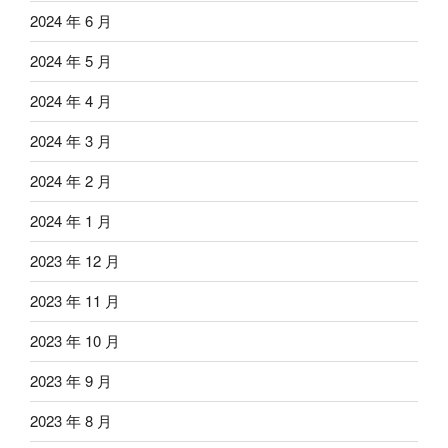
2024 年 6 月
2024 年 5 月
2024 年 4 月
2024 年 3 月
2024 年 2 月
2024 年 1 月
2023 年 12 月
2023 年 11 月
2023 年 10 月
2023 年 9 月
2023 年 8 月