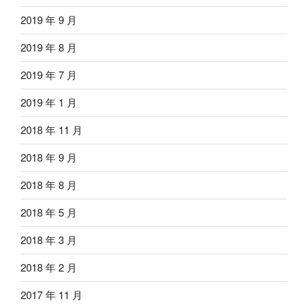
2019 年 9 月
2019 年 8 月
2019 年 7 月
2019 年 1 月
2018 年 11 月
2018 年 9 月
2018 年 8 月
2018 年 5 月
2018 年 3 月
2018 年 2 月
2017 年 11 月