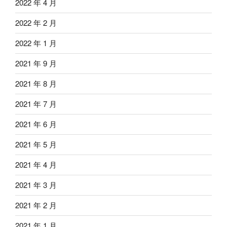
2022 年 4 月
2022 年 2 月
2022 年 1 月
2021 年 9 月
2021 年 8 月
2021 年 7 月
2021 年 6 月
2021 年 5 月
2021 年 4 月
2021 年 3 月
2021 年 2 月
2021 年 1 月