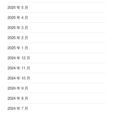
2025 年 5 月
2025 年 4 月
2025 年 3 月
2025 年 2 月
2025 年 1 月
2024 年 12 月
2024 年 11 月
2024 年 10 月
2024 年 9 月
2024 年 8 月
2024 年 7 月