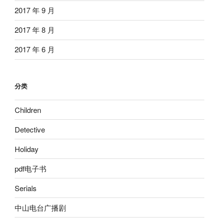
2017 年 9 月
2017 年 8 月
2017 年 6 月
分类
Children
Detective
Holiday
pdf电子书
Serials
中山电台广播剧