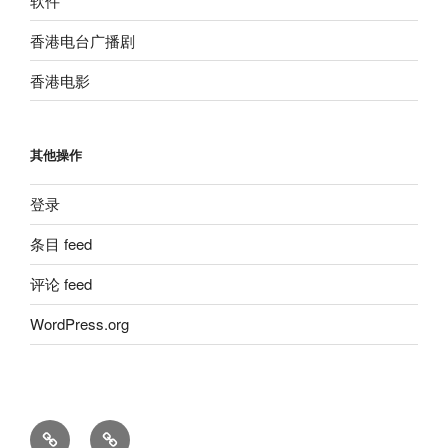
软件
香港电台广播剧
香港电影
其他操作
登录
条目 feed
评论 feed
WordPress.org
留
粵