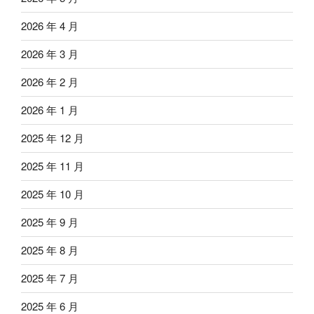
2026 年 4 月
2026 年 3 月
2026 年 2 月
2026 年 1 月
2025 年 12 月
2025 年 11 月
2025 年 10 月
2025 年 9 月
2025 年 8 月
2025 年 7 月
2025 年 6 月