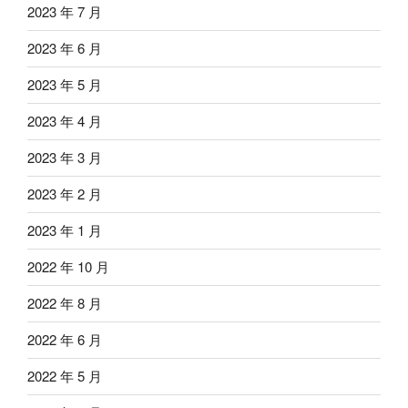
2023 年 7 月
2023 年 6 月
2023 年 5 月
2023 年 4 月
2023 年 3 月
2023 年 2 月
2023 年 1 月
2022 年 10 月
2022 年 8 月
2022 年 6 月
2022 年 5 月