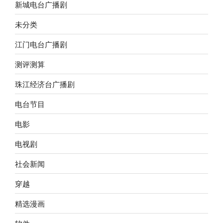
新城电台广播剧
未分类
江门电台广播剧
测评测算
珠江经济台广播剧
电台节目
电影
电视剧
社会新闻
穿越
精选漫画