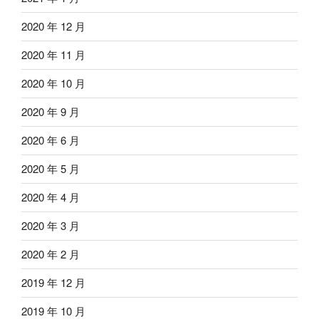
2020 年 12 月
2020 年 11 月
2020 年 10 月
2020 年 9 月
2020 年 6 月
2020 年 5 月
2020 年 4 月
2020 年 3 月
2020 年 2 月
2019 年 12 月
2019 年 10 月