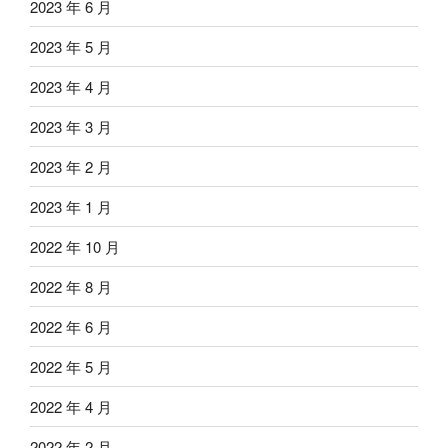
2023 年 6 月
2023 年 5 月
2023 年 4 月
2023 年 3 月
2023 年 2 月
2023 年 1 月
2022 年 10 月
2022 年 8 月
2022 年 6 月
2022 年 5 月
2022 年 4 月
2022 年 2 月