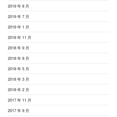
2019 年 8 月
2019 年 7 月
2019 年 1 月
2018 年 11 月
2018 年 9 月
2018 年 8 月
2018 年 5 月
2018 年 3 月
2018 年 2 月
2017 年 11 月
2017 年 9 月