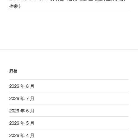
播劇
》
归档
2026 年 8 月
2026 年 7 月
2026 年 6 月
2026 年 5 月
2026 年 4 月