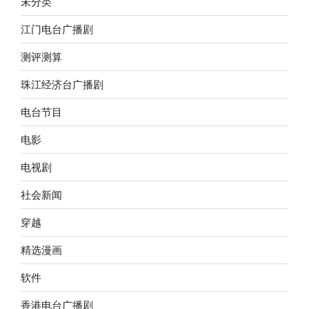
未分类
江门电台广播剧
测评测算
珠江经济台广播剧
电台节目
电影
电视剧
社会新闻
穿越
精选漫画
软件
香港电台广播剧