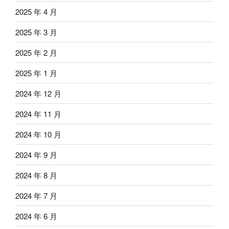
2025 年 4 月
2025 年 3 月
2025 年 2 月
2025 年 1 月
2024 年 12 月
2024 年 11 月
2024 年 10 月
2024 年 9 月
2024 年 8 月
2024 年 7 月
2024 年 6 月