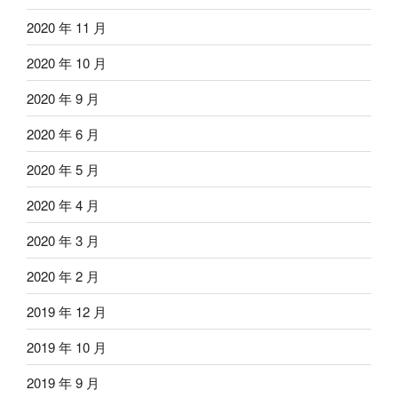
2020 年 11 月
2020 年 10 月
2020 年 9 月
2020 年 6 月
2020 年 5 月
2020 年 4 月
2020 年 3 月
2020 年 2 月
2019 年 12 月
2019 年 10 月
2019 年 9 月