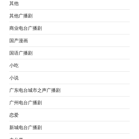
其他
其他广播剧
商业电台广播剧
国产漫画
国语广播剧
小吃
小说
广东电台城市之声广播剧
广州电台广播剧
恋爱
新城电台广播剧