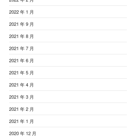
2022 年 1 月
2021 年 9 月
2021 年 8 月
2021 年 7 月
2021 年 6 月
2021 年 5 月
2021 年 4 月
2021 年 3 月
2021 年 2 月
2021 年 1 月
2020 年 12 月