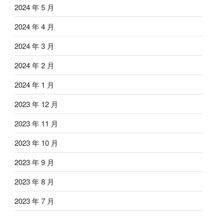
2024 年 5 月
2024 年 4 月
2024 年 3 月
2024 年 2 月
2024 年 1 月
2023 年 12 月
2023 年 11 月
2023 年 10 月
2023 年 9 月
2023 年 8 月
2023 年 7 月