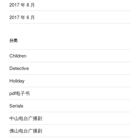
2017 年 8 月
2017 年 6 月
分类
Children
Detective
Holiday
pdf电子书
Serials
中山电台广播剧
佛山电台广播剧