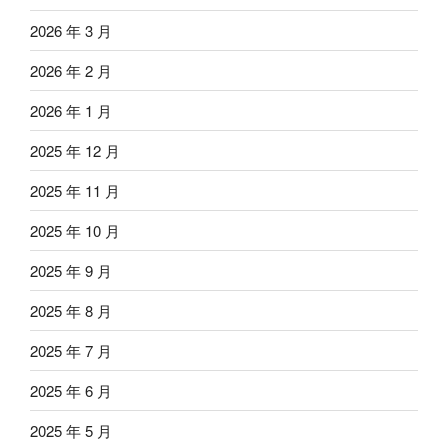
2026 年 3 月
2026 年 2 月
2026 年 1 月
2025 年 12 月
2025 年 11 月
2025 年 10 月
2025 年 9 月
2025 年 8 月
2025 年 7 月
2025 年 6 月
2025 年 5 月