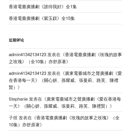
香港電臺廣播劇《誰待我好》全1集
香港電臺廣播劇《紫玉釵》全15集
近期评论
admin41342134123
发表在《
香港電臺廣播劇《玫瑰的故事
之玫瑰》（全10集）亦舒原著
》
admin41342134123
发表在《
廣東電臺城市之聲廣播劇《愛
在香港每一天》（關心妍、孫耀威、張曼莉、路芙、陳禮
賢）
》
Stephanie
发表在《
廣東電臺城市之聲廣播劇《愛在香港每
一天》（關心妍、孫耀威、張曼莉、路芙、陳禮賢）
》
子煜
发表在《
香港電臺廣播劇《玫瑰的故事之玫瑰》（全
10集）亦舒原著
》