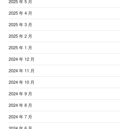
2025 年 5 月
2025 年 4 月
2025 年 3 月
2025 年 2 月
2025 年 1 月
2024 年 12 月
2024 年 11 月
2024 年 10 月
2024 年 9 月
2024 年 8 月
2024 年 7 月
2024 年 6 月