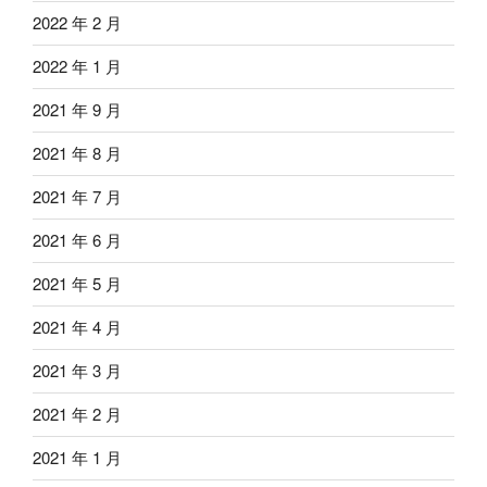
2022 年 2 月
2022 年 1 月
2021 年 9 月
2021 年 8 月
2021 年 7 月
2021 年 6 月
2021 年 5 月
2021 年 4 月
2021 年 3 月
2021 年 2 月
2021 年 1 月