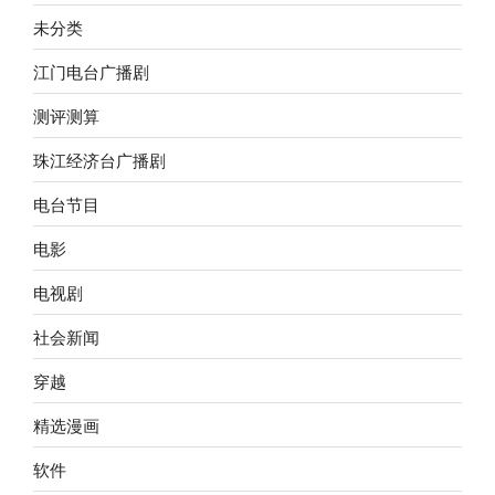
未分类
江门电台广播剧
测评测算
珠江经济台广播剧
电台节目
电影
电视剧
社会新闻
穿越
精选漫画
软件