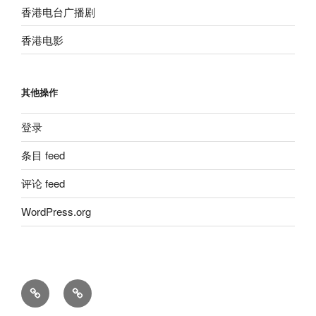
香港电台广播剧
香港电影
其他操作
登录
条目 feed
评论 feed
WordPress.org
留
粵
言
語