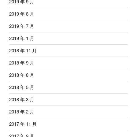
2019 年 9 月
2019 年 8 月
2019 年 7 月
2019 年 1 月
2018 年 11 月
2018 年 9 月
2018 年 8 月
2018 年 5 月
2018 年 3 月
2018 年 2 月
2017 年 11 月
2017 年 9 月