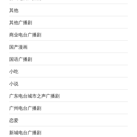
其他
其他广播剧
商业电台广播剧
国产漫画
国语广播剧
小吃
小说
广东电台城市之声广播剧
广州电台广播剧
恋爱
新城电台广播剧