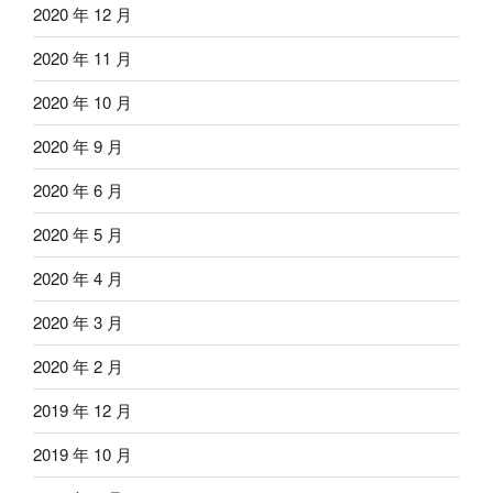
2020 年 12 月
2020 年 11 月
2020 年 10 月
2020 年 9 月
2020 年 6 月
2020 年 5 月
2020 年 4 月
2020 年 3 月
2020 年 2 月
2019 年 12 月
2019 年 10 月