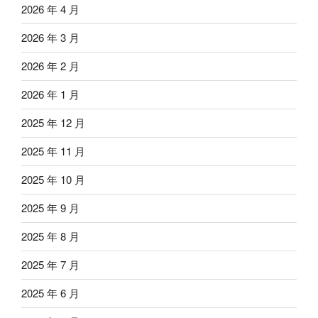
2026 年 4 月
2026 年 3 月
2026 年 2 月
2026 年 1 月
2025 年 12 月
2025 年 11 月
2025 年 10 月
2025 年 9 月
2025 年 8 月
2025 年 7 月
2025 年 6 月