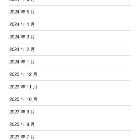
2024 年 5 月
2024 年 4 月
2024 年 3 月
2024 年 2 月
2024 年 1 月
2023 年 12 月
2023 年 11 月
2023 年 10 月
2023 年 9 月
2023 年 8 月
2023 年 7 月