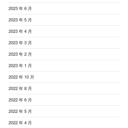
2023 年 6 月
2023 年 5 月
2023 年 4 月
2023 年 3 月
2023 年 2 月
2023 年 1 月
2022 年 10 月
2022 年 8 月
2022 年 6 月
2022 年 5 月
2022 年 4 月