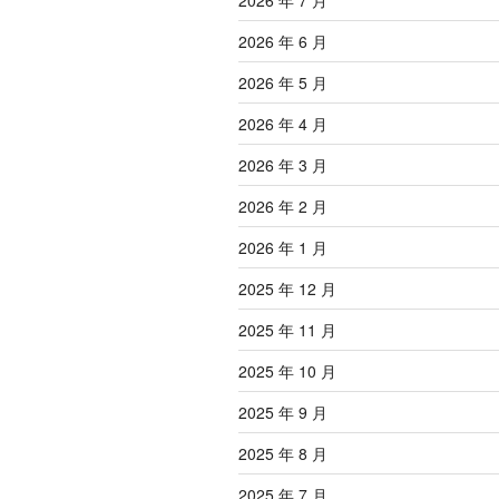
2026 年 7 月
2026 年 6 月
2026 年 5 月
2026 年 4 月
2026 年 3 月
2026 年 2 月
2026 年 1 月
2025 年 12 月
2025 年 11 月
2025 年 10 月
2025 年 9 月
2025 年 8 月
2025 年 7 月