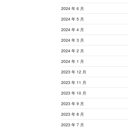
2024 年 6 月
2024 年 5 月
2024 年 4 月
2024 年 3 月
2024 年 2 月
2024 年 1 月
2023 年 12 月
2023 年 11 月
2023 年 10 月
2023 年 9 月
2023 年 8 月
2023 年 7 月