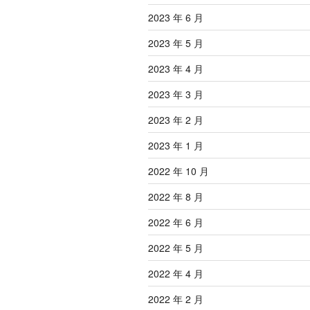
2023 年 6 月
2023 年 5 月
2023 年 4 月
2023 年 3 月
2023 年 2 月
2023 年 1 月
2022 年 10 月
2022 年 8 月
2022 年 6 月
2022 年 5 月
2022 年 4 月
2022 年 2 月