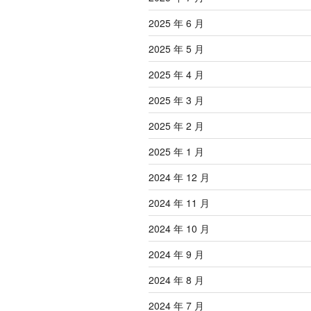
2025 年 6 月
2025 年 5 月
2025 年 4 月
2025 年 3 月
2025 年 2 月
2025 年 1 月
2024 年 12 月
2024 年 11 月
2024 年 10 月
2024 年 9 月
2024 年 8 月
2024 年 7 月