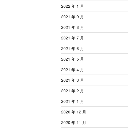
2022 年 1 月
2021 年 9 月
2021 年 8 月
2021 年 7 月
2021 年 6 月
2021 年 5 月
2021 年 4 月
2021 年 3 月
2021 年 2 月
2021 年 1 月
2020 年 12 月
2020 年 11 月