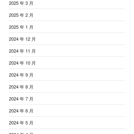
2025 年 3 月
2025 年 2 月
2025 年 1 月
2024 年 12 月
2024 年 11 月
2024 年 10 月
2024 年 9 月
2024 年 8 月
2024 年 7 月
2024 年 6 月
2024 年 5 月