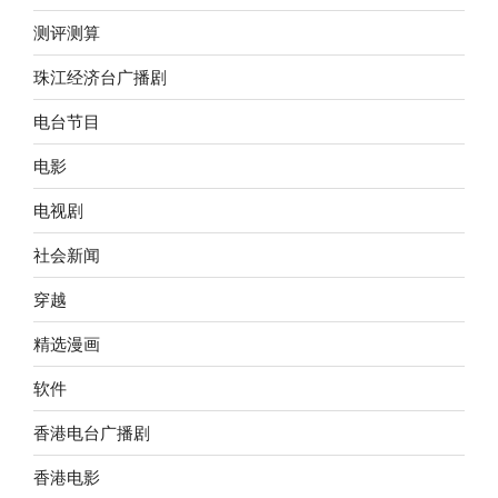
测评测算
珠江经济台广播剧
电台节目
电影
电视剧
社会新闻
穿越
精选漫画
软件
香港电台广播剧
香港电影