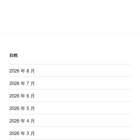
归档
2026 年 8 月
2026 年 7 月
2026 年 6 月
2026 年 5 月
2026 年 4 月
2026 年 3 月