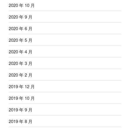
2020 年 10 月
2020 年 9 月
2020 年 6 月
2020 年 5 月
2020 年 4 月
2020 年 3 月
2020 年 2 月
2019 年 12 月
2019 年 10 月
2019 年 9 月
2019 年 8 月