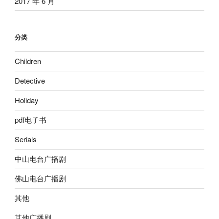
2017 年 6 月
分类
Children
Detective
Holiday
pdf电子书
Serials
中山电台广播剧
佛山电台广播剧
其他
其他广播剧