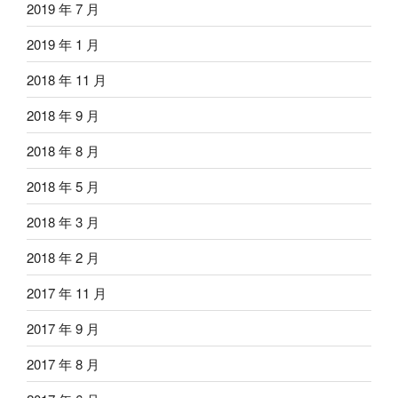
2019 年 7 月
2019 年 1 月
2018 年 11 月
2018 年 9 月
2018 年 8 月
2018 年 5 月
2018 年 3 月
2018 年 2 月
2017 年 11 月
2017 年 9 月
2017 年 8 月