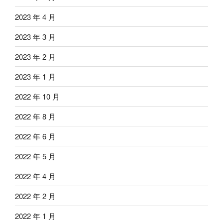
2023 年 4 月
2023 年 3 月
2023 年 2 月
2023 年 1 月
2022 年 10 月
2022 年 8 月
2022 年 6 月
2022 年 5 月
2022 年 4 月
2022 年 2 月
2022 年 1 月