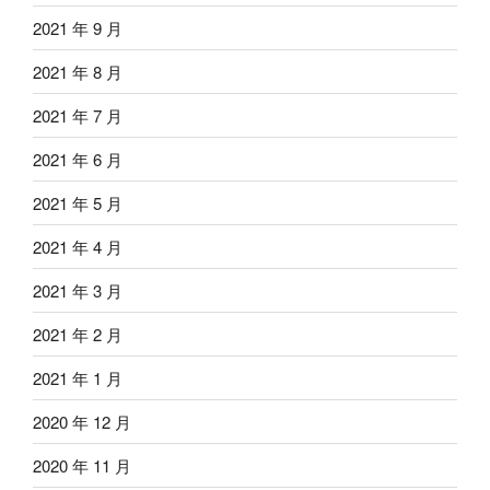
2021 年 9 月
2021 年 8 月
2021 年 7 月
2021 年 6 月
2021 年 5 月
2021 年 4 月
2021 年 3 月
2021 年 2 月
2021 年 1 月
2020 年 12 月
2020 年 11 月