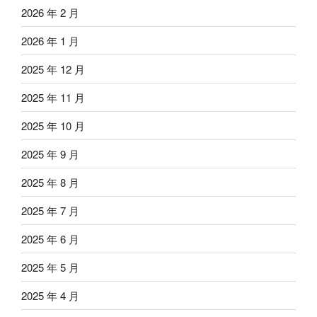
2026 年 2 月
2026 年 1 月
2025 年 12 月
2025 年 11 月
2025 年 10 月
2025 年 9 月
2025 年 8 月
2025 年 7 月
2025 年 6 月
2025 年 5 月
2025 年 4 月