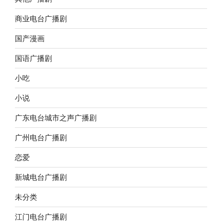
商业电台广播剧
国产漫画
国语广播剧
小吃
小说
广东电台城市之声广播剧
广州电台广播剧
恋爱
新城电台广播剧
未分类
江门电台广播剧