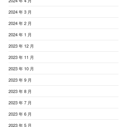
2024 年 4 月
2024 年 3 月
2024 年 2 月
2024 年 1 月
2023 年 12 月
2023 年 11 月
2023 年 10 月
2023 年 9 月
2023 年 8 月
2023 年 7 月
2023 年 6 月
2023 年 5 月