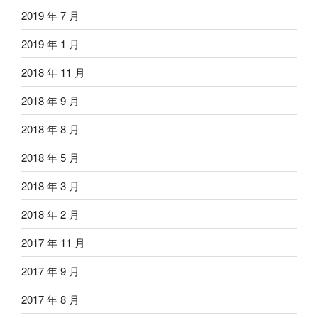
2019 年 7 月
2019 年 1 月
2018 年 11 月
2018 年 9 月
2018 年 8 月
2018 年 5 月
2018 年 3 月
2018 年 2 月
2017 年 11 月
2017 年 9 月
2017 年 8 月