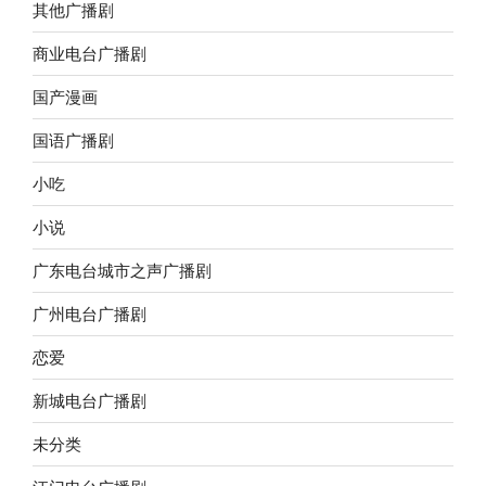
其他广播剧
商业电台广播剧
国产漫画
国语广播剧
小吃
小说
广东电台城市之声广播剧
广州电台广播剧
恋爱
新城电台广播剧
未分类