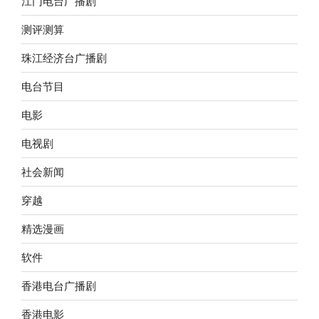
江门电台广播剧
测评测算
珠江经济台广播剧
电台节目
电影
电视剧
社会新闻
穿越
精选漫画
软件
香港电台广播剧
香港电影