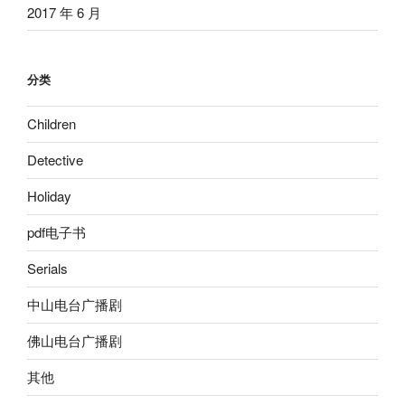
2017 年 6 月
分类
Children
Detective
Holiday
pdf电子书
Serials
中山电台广播剧
佛山电台广播剧
其他