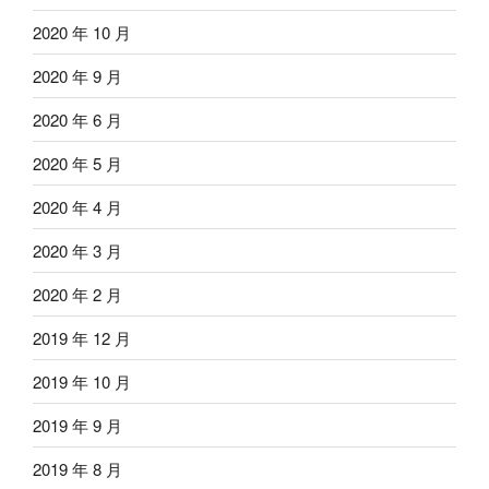
2020 年 10 月
2020 年 9 月
2020 年 6 月
2020 年 5 月
2020 年 4 月
2020 年 3 月
2020 年 2 月
2019 年 12 月
2019 年 10 月
2019 年 9 月
2019 年 8 月