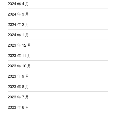
2024 年 4 月
2024 年 3 月
2024 年 2 月
2024 年 1 月
2023 年 12 月
2023 年 11 月
2023 年 10 月
2023 年 9 月
2023 年 8 月
2023 年 7 月
2023 年 6 月