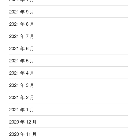
2021 年 9 月
2021 年 8 月
2021 年 7 月
2021 年 6 月
2021 年 5 月
2021 年 4 月
2021 年 3 月
2021 年 2 月
2021 年 1 月
2020 年 12 月
2020 年 11 月