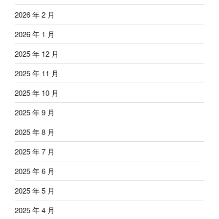
2026 年 2 月
2026 年 1 月
2025 年 12 月
2025 年 11 月
2025 年 10 月
2025 年 9 月
2025 年 8 月
2025 年 7 月
2025 年 6 月
2025 年 5 月
2025 年 4 月