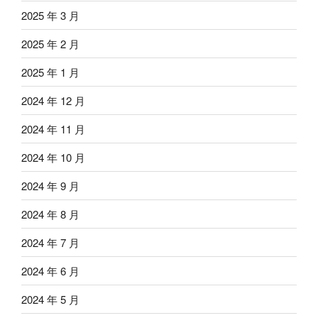
2025 年 3 月
2025 年 2 月
2025 年 1 月
2024 年 12 月
2024 年 11 月
2024 年 10 月
2024 年 9 月
2024 年 8 月
2024 年 7 月
2024 年 6 月
2024 年 5 月