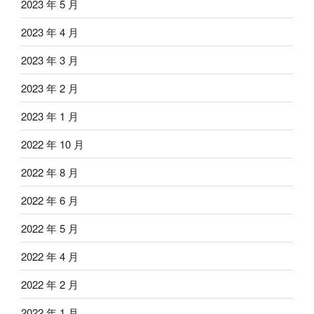
2023 年 5 月
2023 年 4 月
2023 年 3 月
2023 年 2 月
2023 年 1 月
2022 年 10 月
2022 年 8 月
2022 年 6 月
2022 年 5 月
2022 年 4 月
2022 年 2 月
2022 年 1 月