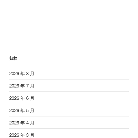
归档
2026 年 8 月
2026 年 7 月
2026 年 6 月
2026 年 5 月
2026 年 4 月
2026 年 3 月