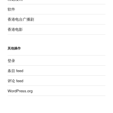
软件
香港电台广播剧
香港电影
其他操作
登录
条目 feed
评论 feed
WordPress.org