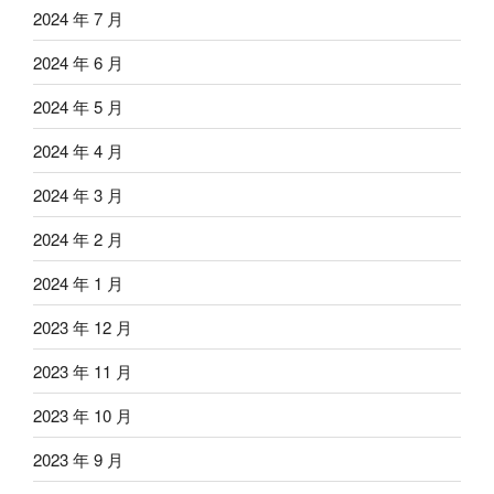
2024 年 7 月
2024 年 6 月
2024 年 5 月
2024 年 4 月
2024 年 3 月
2024 年 2 月
2024 年 1 月
2023 年 12 月
2023 年 11 月
2023 年 10 月
2023 年 9 月