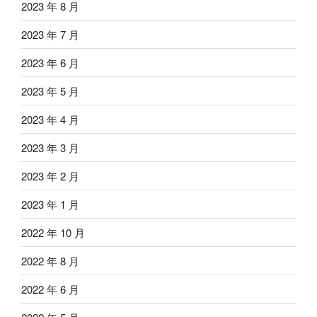
2023 年 8 月
2023 年 7 月
2023 年 6 月
2023 年 5 月
2023 年 4 月
2023 年 3 月
2023 年 2 月
2023 年 1 月
2022 年 10 月
2022 年 8 月
2022 年 6 月