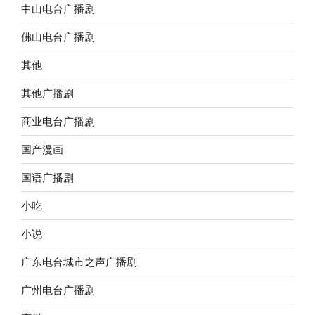
中山电台广播剧
佛山电台广播剧
其他
其他广播剧
商业电台广播剧
国产漫画
国语广播剧
小吃
小说
广东电台城市之声广播剧
广州电台广播剧