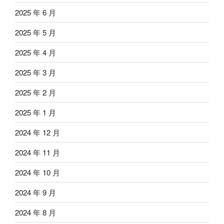
2025 年 6 月
2025 年 5 月
2025 年 4 月
2025 年 3 月
2025 年 2 月
2025 年 1 月
2024 年 12 月
2024 年 11 月
2024 年 10 月
2024 年 9 月
2024 年 8 月