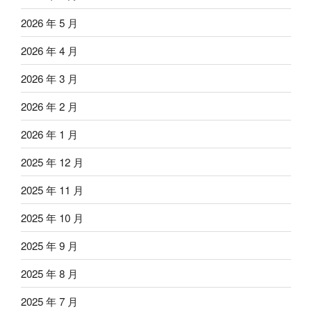
2026 年 5 月
2026 年 4 月
2026 年 3 月
2026 年 2 月
2026 年 1 月
2025 年 12 月
2025 年 11 月
2025 年 10 月
2025 年 9 月
2025 年 8 月
2025 年 7 月