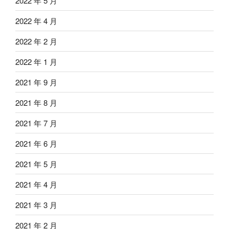
2022 年 5 月
2022 年 4 月
2022 年 2 月
2022 年 1 月
2021 年 9 月
2021 年 8 月
2021 年 7 月
2021 年 6 月
2021 年 5 月
2021 年 4 月
2021 年 3 月
2021 年 2 月