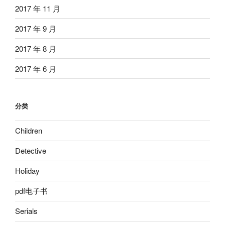
2017 年 11 月
2017 年 9 月
2017 年 8 月
2017 年 6 月
分类
Children
Detective
Holiday
pdf电子书
Serials