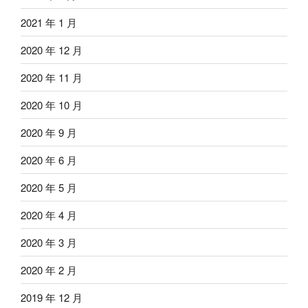
2021 年 1 月
2020 年 12 月
2020 年 11 月
2020 年 10 月
2020 年 9 月
2020 年 6 月
2020 年 5 月
2020 年 4 月
2020 年 3 月
2020 年 2 月
2019 年 12 月