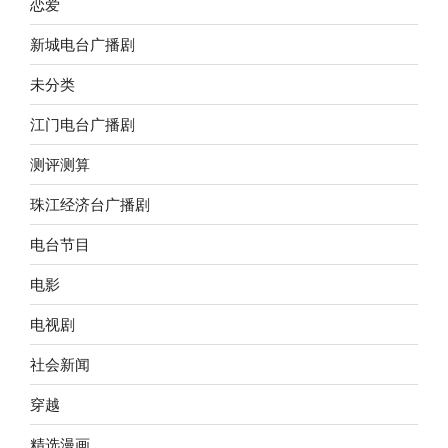
恋爱
新城电台广播剧
未分类
江门电台广播剧
测评测算
珠江经济台广播剧
电台节目
电影
电视剧
社会新闻
穿越
精选漫画