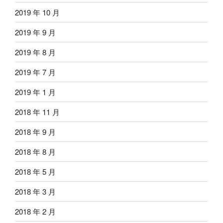
2019 年 10 月
2019 年 9 月
2019 年 8 月
2019 年 7 月
2019 年 1 月
2018 年 11 月
2018 年 9 月
2018 年 8 月
2018 年 5 月
2018 年 3 月
2018 年 2 月